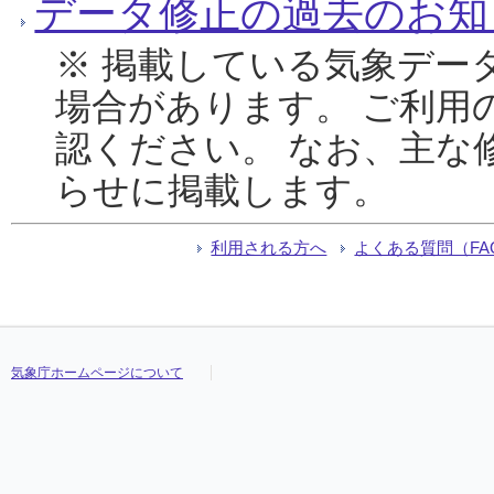
データ修正の過去のお知
※ 掲載している気象デー
場合があります。 ご利用
認ください。 なお、主な
らせに掲載します。
利用される方へ
よくある質問（FA
気象庁ホームページについて