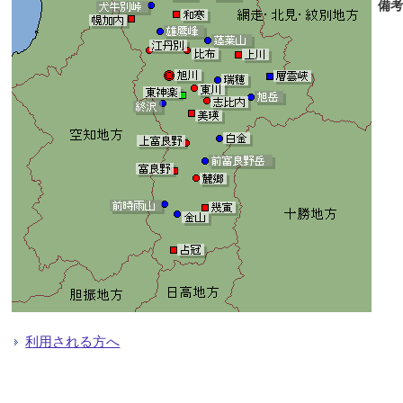
備考
利用される方へ