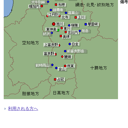
備考
利用される方へ