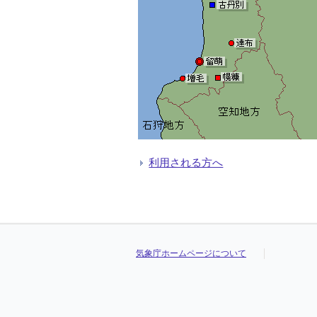
利用される方へ
気象庁ホームページについて