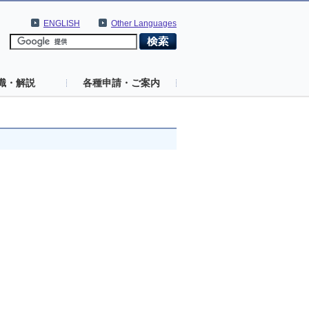
ENGLISH
Other Languages
識・解説
各種申請・ご案内