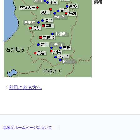
備考
利用される方へ
気象庁ホームページについて