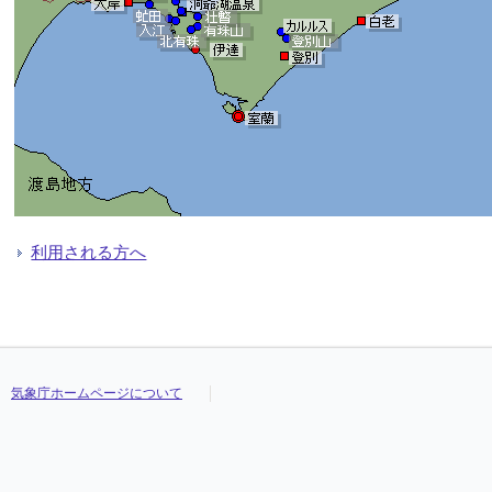
利用される方へ
気象庁ホームページについて