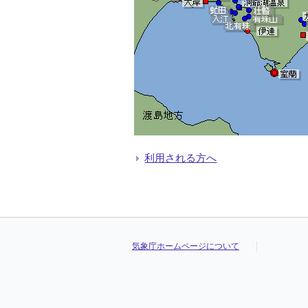
利用される方へ
気象庁ホームページについて