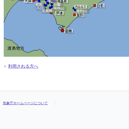
利用される方へ
気象庁ホームページについて