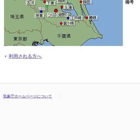
備考
利用される方へ
気象庁ホームページについて