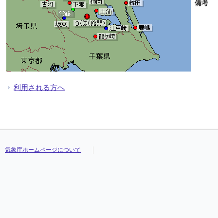
備考
利用される方へ
気象庁ホームページについて