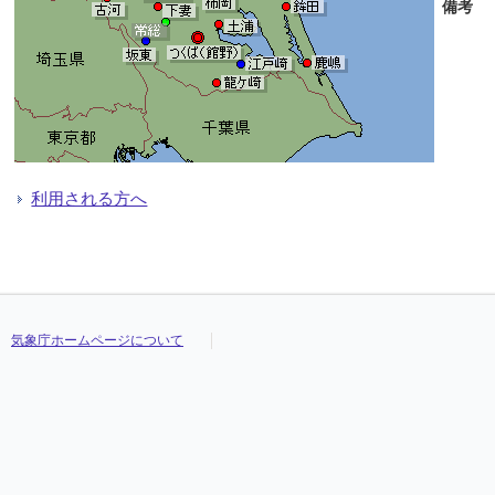
備考
利用される方へ
気象庁ホームページについて