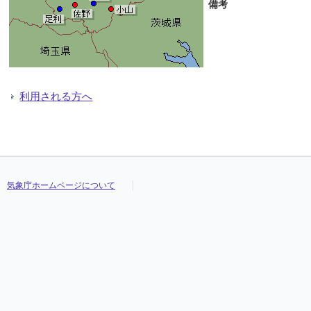
備考
利用される方へ
気象庁ホームページについて