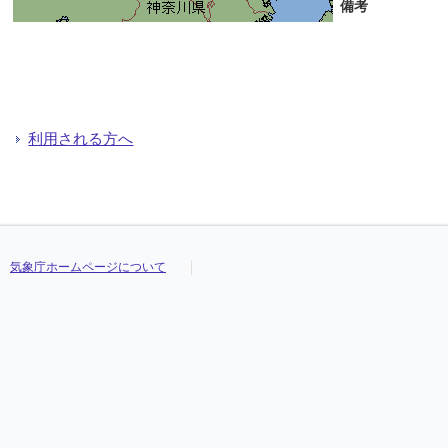
備考
利用される方へ
気象庁ホームページについて