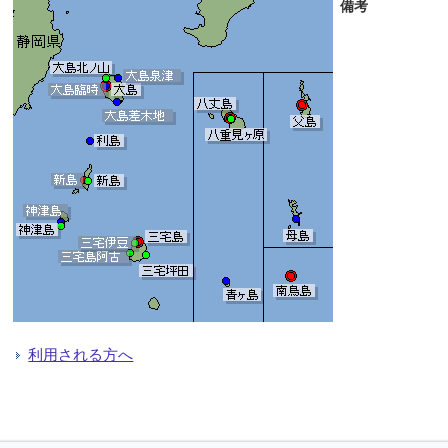
備考
利用される方へ