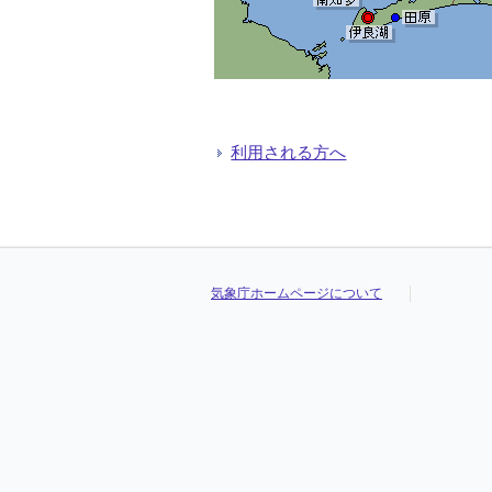
利用される方へ
気象庁ホームページについて