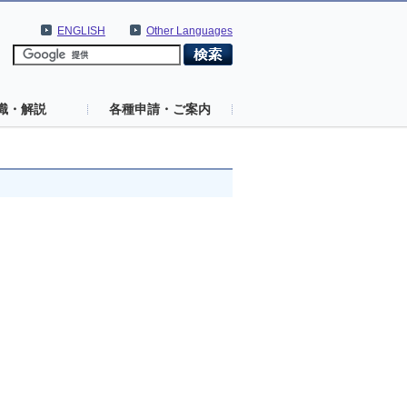
ENGLISH
Other Languages
識・解説
各種申請・ご案内