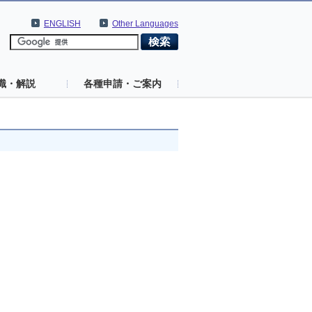
ENGLISH
Other Languages
識・解説
各種申請・ご案内