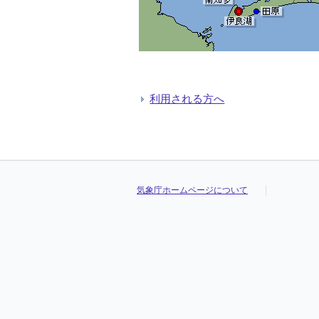
利用される方へ
気象庁ホームページについて