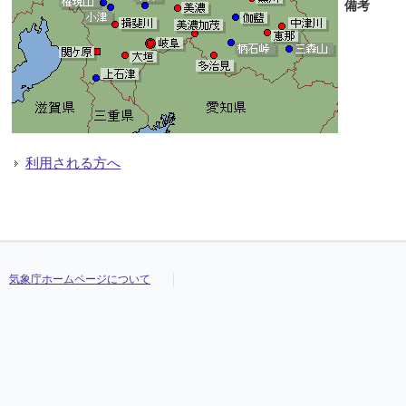
備考
利用される方へ
気象庁ホームページについて