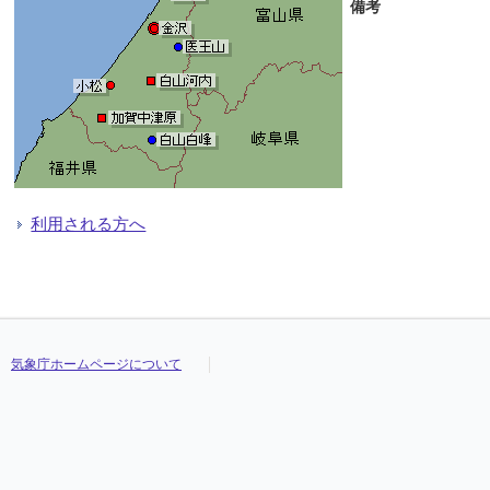
備考
利用される方へ
気象庁ホームページについて