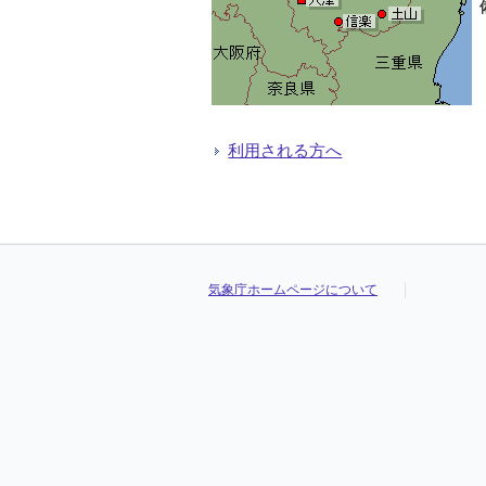
利用される方へ
気象庁ホームページについて