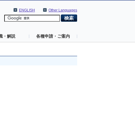
ENGLISH
Other Languages
識・解説
各種申請・ご案内