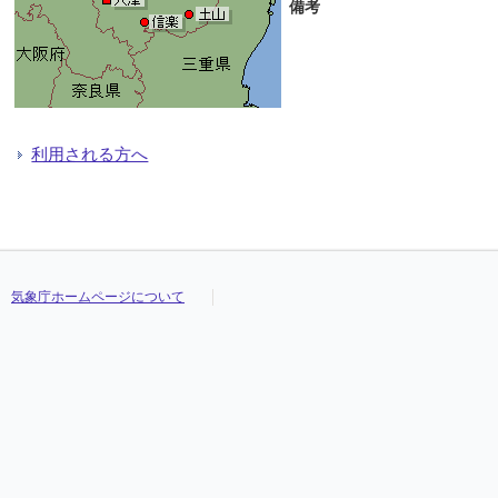
備考
利用される方へ
気象庁ホームページについて