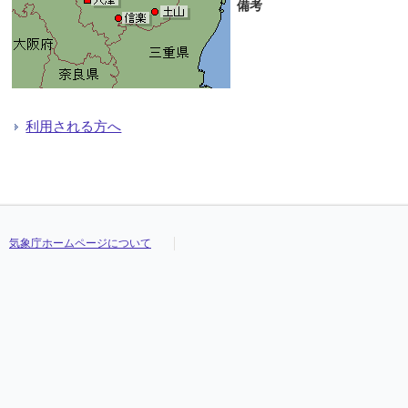
備考
利用される方へ
気象庁ホームページについて