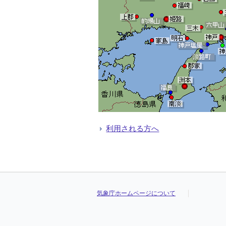
利用される方へ
気象庁ホームページについて