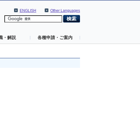
ENGLISH
Other Languages
識・解説
各種申請・ご案内