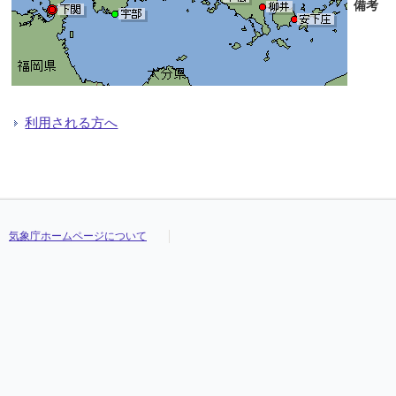
備考
利用される方へ
気象庁ホームページについて