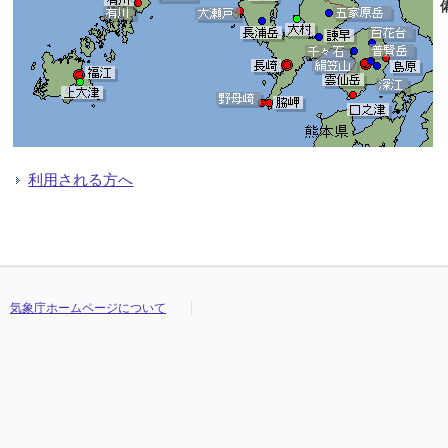
利用される方へ
気象庁ホームページについて