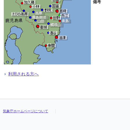
備考
利用される方へ
気象庁ホームページについて