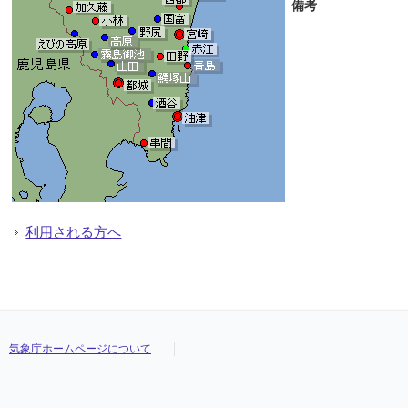
備考
利用される方へ
気象庁ホームページについて