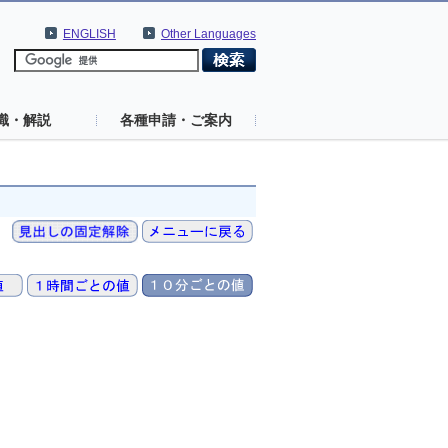
ENGLISH
Other Languages
識・解説
各種申請・ご案内