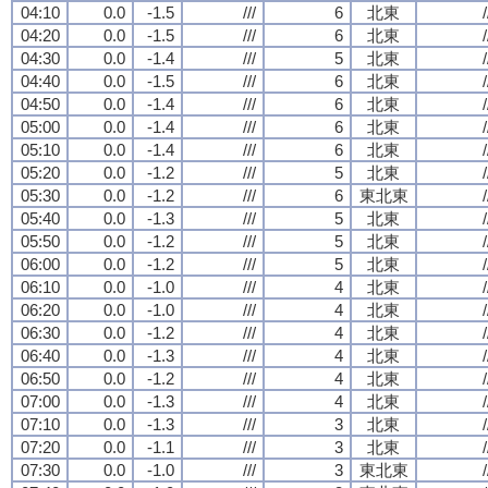
04:10
0.0
-1.5
///
6
北東
/
04:20
0.0
-1.5
///
6
北東
/
04:30
0.0
-1.4
///
5
北東
/
04:40
0.0
-1.5
///
6
北東
/
04:50
0.0
-1.4
///
6
北東
/
05:00
0.0
-1.4
///
6
北東
/
05:10
0.0
-1.4
///
6
北東
/
05:20
0.0
-1.2
///
5
北東
/
05:30
0.0
-1.2
///
6
東北東
/
05:40
0.0
-1.3
///
5
北東
/
05:50
0.0
-1.2
///
5
北東
/
06:00
0.0
-1.2
///
5
北東
/
06:10
0.0
-1.0
///
4
北東
/
06:20
0.0
-1.0
///
4
北東
/
06:30
0.0
-1.2
///
4
北東
/
06:40
0.0
-1.3
///
4
北東
/
06:50
0.0
-1.2
///
4
北東
/
07:00
0.0
-1.3
///
4
北東
/
07:10
0.0
-1.3
///
3
北東
/
07:20
0.0
-1.1
///
3
北東
/
07:30
0.0
-1.0
///
3
東北東
/