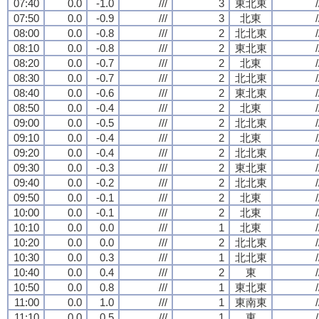
07:40
0.0
-1.0
///
3
東北東
/
07:50
0.0
-0.9
///
3
北東
/
08:00
0.0
-0.8
///
2
北北東
/
08:10
0.0
-0.8
///
2
東北東
/
08:20
0.0
-0.7
///
2
北東
/
08:30
0.0
-0.7
///
2
北北東
/
08:40
0.0
-0.6
///
2
東北東
/
08:50
0.0
-0.4
///
2
北東
/
09:00
0.0
-0.5
///
2
北北東
/
09:10
0.0
-0.4
///
2
北東
/
09:20
0.0
-0.4
///
2
北北東
/
09:30
0.0
-0.3
///
2
東北東
/
09:40
0.0
-0.2
///
2
北北東
/
09:50
0.0
-0.1
///
2
北東
/
10:00
0.0
-0.1
///
2
北東
/
10:10
0.0
0.0
///
1
北東
/
10:20
0.0
0.0
///
2
北北東
/
10:30
0.0
0.3
///
1
北北東
/
10:40
0.0
0.4
///
2
東
/
10:50
0.0
0.8
///
1
東北東
/
11:00
0.0
1.0
///
1
東南東
/
11:10
0.0
0.5
///
1
東
/