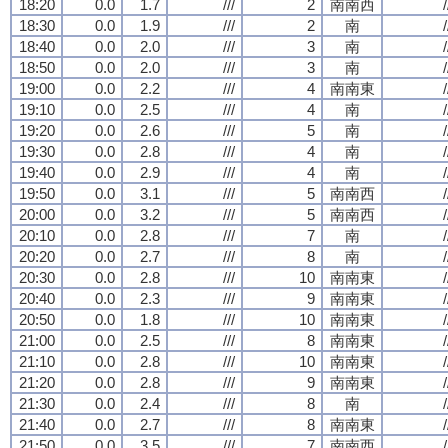
18:20
0.0
1.7
///
2
南南西
/
18:30
0.0
1.9
///
2
南
/
18:40
0.0
2.0
///
3
南
/
18:50
0.0
2.0
///
3
南
/
19:00
0.0
2.2
///
4
南南東
/
19:10
0.0
2.5
///
4
南
/
19:20
0.0
2.6
///
5
南
/
19:30
0.0
2.8
///
4
南
/
19:40
0.0
2.9
///
4
南
/
19:50
0.0
3.1
///
5
南南西
/
20:00
0.0
3.2
///
5
南南西
/
20:10
0.0
2.8
///
7
南
/
20:20
0.0
2.7
///
8
南
/
20:30
0.0
2.8
///
10
南南東
/
20:40
0.0
2.3
///
9
南南東
/
20:50
0.0
1.8
///
10
南南東
/
21:00
0.0
2.5
///
8
南南東
/
21:10
0.0
2.8
///
10
南南東
/
21:20
0.0
2.8
///
9
南南東
/
21:30
0.0
2.4
///
8
南
/
21:40
0.0
2.7
///
8
南南東
/
21:50
0.0
3.5
///
7
南南西
/