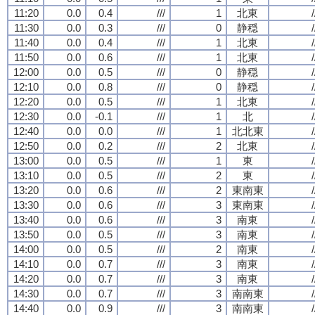
11:20
0.0
0.4
///
1
北東
/
11:30
0.0
0.3
///
0
静穏
/
11:40
0.0
0.4
///
1
北東
/
11:50
0.0
0.6
///
1
北東
/
12:00
0.0
0.5
///
0
静穏
/
12:10
0.0
0.8
///
0
静穏
/
12:20
0.0
0.5
///
1
北東
/
12:30
0.0
-0.1
///
1
北
/
12:40
0.0
0.0
///
1
北北東
/
12:50
0.0
0.2
///
2
北東
/
13:00
0.0
0.5
///
1
東
/
13:10
0.0
0.5
///
2
東
/
13:20
0.0
0.6
///
2
東南東
/
13:30
0.0
0.6
///
3
東南東
/
13:40
0.0
0.6
///
3
南東
/
13:50
0.0
0.5
///
3
南東
/
14:00
0.0
0.5
///
2
南東
/
14:10
0.0
0.7
///
3
南東
/
14:20
0.0
0.7
///
3
南東
/
14:30
0.0
0.7
///
3
南南東
/
14:40
0.0
0.9
///
3
南南東
/