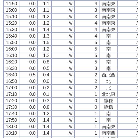
14:50
0.0
1.1
///
4
南南東
/
15:00
0.0
1.1
///
3
南南東
/
15:10
0.0
1.2
///
3
南南東
/
15:20
0.0
1.2
///
4
南南東
/
15:30
0.0
1.4
///
4
南南東
/
15:40
0.0
1.3
///
4
南
/
15:50
0.0
1.5
///
5
南
/
16:00
0.0
1.2
///
5
南
/
16:10
0.0
1.2
///
5
南
/
16:20
0.0
0.8
///
5
南
/
16:30
0.0
0.5
///
3
南
/
16:40
0.5
0.4
///
2
西北西
/
16:50
0.0
0.0
///
2
北
/
17:00
0.0
0.2
///
2
北
/
17:10
0.0
0.1
///
1
北北東
/
17:20
0.0
0.3
///
0
静穏
/
17:30
0.0
0.8
///
0
静穏
/
17:40
0.0
1.2
///
1
南
/
17:50
0.0
1.4
///
1
南
/
18:00
0.0
1.4
///
1
南南東
/
18:10
0.0
1.4
///
1
南南西
/