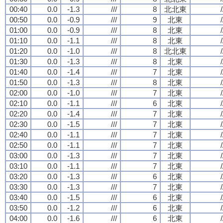
00:40
0.0
-1.3
///
8
北北東
/
00:50
0.0
-0.9
///
9
北東
/
01:00
0.0
-0.9
///
8
北東
/
01:10
0.0
-1.1
///
8
北東
/
01:20
0.0
-1.0
///
8
北北東
/
01:30
0.0
-1.3
///
8
北東
/
01:40
0.0
-1.4
///
7
北東
/
01:50
0.0
-1.3
///
8
北東
/
02:00
0.0
-1.0
///
7
北東
/
02:10
0.0
-1.1
///
6
北東
/
02:20
0.0
-1.4
///
7
北東
/
02:30
0.0
-1.5
///
7
北東
/
02:40
0.0
-1.1
///
7
北東
/
02:50
0.0
-1.1
///
7
北東
/
03:00
0.0
-1.3
///
7
北東
/
03:10
0.0
-1.1
///
7
北東
/
03:20
0.0
-1.3
///
6
北東
/
03:30
0.0
-1.3
///
7
北東
/
03:40
0.0
-1.5
///
6
北東
/
03:50
0.0
-1.2
///
6
北東
/
04:00
0.0
-1.6
///
6
北東
/