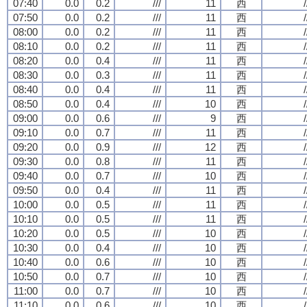
07:40
0.0
0.2
///
11
西
/
07:50
0.0
0.2
///
11
西
/
08:00
0.0
0.2
///
11
西
/
08:10
0.0
0.2
///
11
西
/
08:20
0.0
0.4
///
11
西
/
08:30
0.0
0.3
///
11
西
/
08:40
0.0
0.4
///
11
西
/
08:50
0.0
0.4
///
10
西
/
09:00
0.0
0.6
///
9
西
/
09:10
0.0
0.7
///
11
西
/
09:20
0.0
0.9
///
12
西
/
09:30
0.0
0.8
///
11
西
/
09:40
0.0
0.7
///
10
西
/
09:50
0.0
0.4
///
11
西
/
10:00
0.0
0.5
///
11
西
/
10:10
0.0
0.5
///
11
西
/
10:20
0.0
0.5
///
10
西
/
10:30
0.0
0.4
///
10
西
/
10:40
0.0
0.6
///
10
西
/
10:50
0.0
0.7
///
10
西
/
11:00
0.0
0.7
///
10
西
/
11:10
0.0
0.6
///
10
西
/