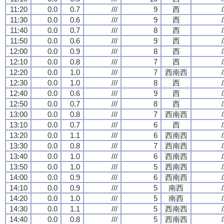
11:20
0.0
0.7
///
9
西
/
11:30
0.0
0.6
///
9
西
/
11:40
0.0
0.7
///
8
西
/
11:50
0.0
0.6
///
9
西
/
12:00
0.0
0.9
///
8
西
/
12:10
0.0
0.8
///
7
西
/
12:20
0.0
1.0
///
7
西南西
/
12:30
0.0
1.0
///
8
西
/
12:40
0.0
0.6
///
9
西
/
12:50
0.0
0.7
///
8
西
/
13:00
0.0
0.8
///
7
西南西
/
13:10
0.0
0.7
///
6
西
/
13:20
0.0
1.1
///
6
西南西
/
13:30
0.0
0.8
///
7
西南西
/
13:40
0.0
1.0
///
6
西南西
/
13:50
0.0
1.0
///
5
西南西
/
14:00
0.0
0.9
///
6
西南西
/
14:10
0.0
0.9
///
5
南西
/
14:20
0.0
1.0
///
5
南西
/
14:30
0.0
1.1
///
5
西南西
/
14:40
0.0
0.8
///
5
西南西
/