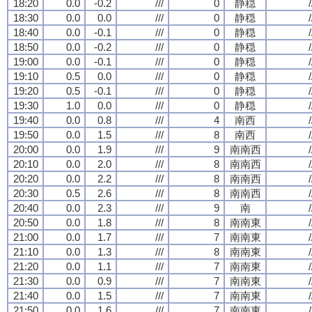
18:20
0.0
-0.2
///
0
静穏
/
18:30
0.0
0.0
///
0
静穏
/
18:40
0.0
-0.1
///
0
静穏
/
18:50
0.0
-0.2
///
0
静穏
/
19:00
0.0
-0.1
///
0
静穏
/
19:10
0.5
0.0
///
0
静穏
/
19:20
0.5
-0.1
///
0
静穏
/
19:30
1.0
0.0
///
0
静穏
/
19:40
0.0
0.8
///
4
南西
/
19:50
0.0
1.5
///
8
南西
/
20:00
0.0
1.9
///
9
南南西
/
20:10
0.0
2.0
///
8
南南西
/
20:20
0.0
2.2
///
8
南南西
/
20:30
0.5
2.6
///
8
南南西
/
20:40
0.0
2.3
///
9
南
/
20:50
0.0
1.8
///
8
南南東
/
21:00
0.0
1.7
///
7
南南東
/
21:10
0.0
1.3
///
8
南南東
/
21:20
0.0
1.1
///
7
南南東
/
21:30
0.0
0.9
///
7
南南東
/
21:40
0.0
1.5
///
7
南南東
/
21:50
0.0
1.6
///
7
南南東
/