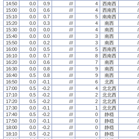
14:50
0.0
0.9
///
4
西南西
/
15:00
0.0
0.6
///
4
西南西
/
15:10
0.0
0.7
///
5
南南西
/
15:20
0.0
0.3
///
4
南西
/
15:30
0.0
0.0
///
4
南西
/
15:40
0.0
0.0
///
3
南西
/
15:50
0.0
0.2
///
3
南西
/
16:00
0.0
0.5
///
5
西南西
/
16:10
0.0
0.7
///
8
西南西
/
16:20
0.0
0.6
///
7
南西
/
16:30
0.0
0.8
///
9
南西
/
16:40
0.5
0.8
///
9
南西
/
16:50
0.0
-0.1
///
6
北西
/
17:00
0.5
-0.2
///
4
北北西
/
17:10
0.5
-0.2
///
2
北北西
/
17:20
0.5
-0.2
///
2
北北西
/
17:30
0.0
-0.1
///
1
北北西
/
17:40
0.5
-0.2
///
0
静穏
/
17:50
0.0
-0.1
///
0
静穏
/
18:00
0.0
-0.2
///
0
静穏
/
18:10
0.5
-0.2
///
0
静穏
/