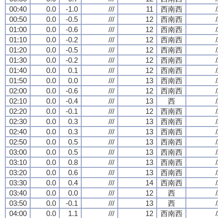
00:40
0.0
-1.0
///
11
西南西
/
00:50
0.0
-0.5
///
12
西南西
/
01:00
0.0
-0.6
///
12
西南西
/
01:10
0.0
-0.2
///
12
西南西
/
01:20
0.0
-0.5
///
12
西南西
/
01:30
0.0
-0.2
///
12
西南西
/
01:40
0.0
0.1
///
12
西南西
/
01:50
0.0
0.0
///
13
西南西
/
02:00
0.0
-0.6
///
12
西南西
/
02:10
0.0
-0.4
///
13
西
/
02:20
0.0
-0.1
///
12
西南西
/
02:30
0.0
0.3
///
13
西南西
/
02:40
0.0
0.3
///
13
西南西
/
02:50
0.0
0.5
///
13
西南西
/
03:00
0.0
0.5
///
13
西南西
/
03:10
0.0
0.8
///
13
西南西
/
03:20
0.0
0.6
///
13
西南西
/
03:30
0.0
0.4
///
14
西南西
/
03:40
0.0
0.0
///
12
西
/
03:50
0.0
-0.1
///
13
西
/
04:00
0.0
1.1
///
12
西南西
/