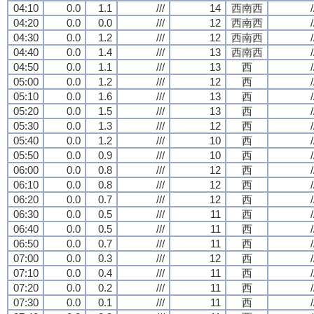
04:10
0.0
1.1
///
14
西南西
/
04:20
0.0
0.0
///
12
西南西
/
04:30
0.0
1.2
///
12
西南西
/
04:40
0.0
1.4
///
13
西南西
/
04:50
0.0
1.1
///
13
西
/
05:00
0.0
1.2
///
12
西
/
05:10
0.0
1.6
///
13
西
/
05:20
0.0
1.5
///
13
西
/
05:30
0.0
1.3
///
12
西
/
05:40
0.0
1.2
///
10
西
/
05:50
0.0
0.9
///
10
西
/
06:00
0.0
0.8
///
12
西
/
06:10
0.0
0.8
///
12
西
/
06:20
0.0
0.7
///
12
西
/
06:30
0.0
0.5
///
11
西
/
06:40
0.0
0.5
///
11
西
/
06:50
0.0
0.7
///
11
西
/
07:00
0.0
0.3
///
12
西
/
07:10
0.0
0.4
///
11
西
/
07:20
0.0
0.2
///
11
西
/
07:30
0.0
0.1
///
11
西
/