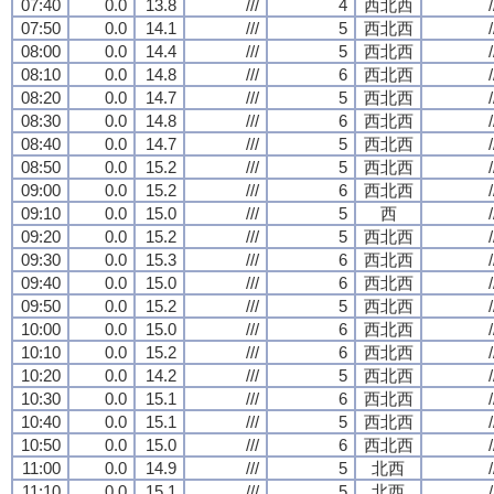
07:40
0.0
13.8
///
4
西北西
/
07:50
0.0
14.1
///
5
西北西
/
08:00
0.0
14.4
///
5
西北西
/
08:10
0.0
14.8
///
6
西北西
/
08:20
0.0
14.7
///
5
西北西
/
08:30
0.0
14.8
///
6
西北西
/
08:40
0.0
14.7
///
5
西北西
/
08:50
0.0
15.2
///
5
西北西
/
09:00
0.0
15.2
///
6
西北西
/
09:10
0.0
15.0
///
5
西
/
09:20
0.0
15.2
///
5
西北西
/
09:30
0.0
15.3
///
6
西北西
/
09:40
0.0
15.0
///
6
西北西
/
09:50
0.0
15.2
///
5
西北西
/
10:00
0.0
15.0
///
6
西北西
/
10:10
0.0
15.2
///
6
西北西
/
10:20
0.0
14.2
///
5
西北西
/
10:30
0.0
15.1
///
6
西北西
/
10:40
0.0
15.1
///
5
西北西
/
10:50
0.0
15.0
///
6
西北西
/
11:00
0.0
14.9
///
5
北西
/
11:10
0.0
15.1
///
5
北西
/