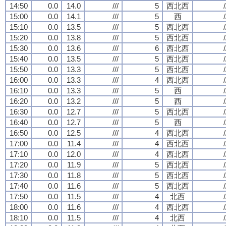
14:50
0.0
14.0
///
5
西北西
/
15:00
0.0
14.1
///
5
西
/
15:10
0.0
13.5
///
5
西北西
/
15:20
0.0
13.8
///
5
西北西
/
15:30
0.0
13.6
///
6
西北西
/
15:40
0.0
13.5
///
5
西北西
/
15:50
0.0
13.3
///
5
西北西
/
16:00
0.0
13.3
///
4
西北西
/
16:10
0.0
13.3
///
5
西
/
16:20
0.0
13.2
///
5
西
/
16:30
0.0
12.7
///
5
西北西
/
16:40
0.0
12.7
///
5
西
/
16:50
0.0
12.5
///
4
西北西
/
17:00
0.0
11.4
///
4
西北西
/
17:10
0.0
12.0
///
4
西北西
/
17:20
0.0
11.9
///
5
西北西
/
17:30
0.0
11.8
///
5
西北西
/
17:40
0.0
11.6
///
5
西北西
/
17:50
0.0
11.5
///
4
北西
/
18:00
0.0
11.6
///
4
西北西
/
18:10
0.0
11.5
///
4
北西
/