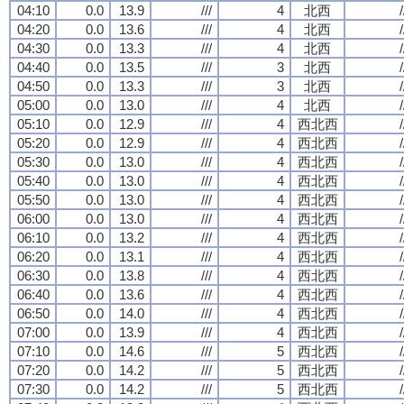
04:10
0.0
13.9
///
4
北西
/
04:20
0.0
13.6
///
4
北西
/
04:30
0.0
13.3
///
4
北西
/
04:40
0.0
13.5
///
3
北西
/
04:50
0.0
13.3
///
3
北西
/
05:00
0.0
13.0
///
4
北西
/
05:10
0.0
12.9
///
4
西北西
/
05:20
0.0
12.9
///
4
西北西
/
05:30
0.0
13.0
///
4
西北西
/
05:40
0.0
13.0
///
4
西北西
/
05:50
0.0
13.0
///
4
西北西
/
06:00
0.0
13.0
///
4
西北西
/
06:10
0.0
13.2
///
4
西北西
/
06:20
0.0
13.1
///
4
西北西
/
06:30
0.0
13.8
///
4
西北西
/
06:40
0.0
13.6
///
4
西北西
/
06:50
0.0
14.0
///
4
西北西
/
07:00
0.0
13.9
///
4
西北西
/
07:10
0.0
14.6
///
5
西北西
/
07:20
0.0
14.2
///
5
西北西
/
07:30
0.0
14.2
///
5
西北西
/