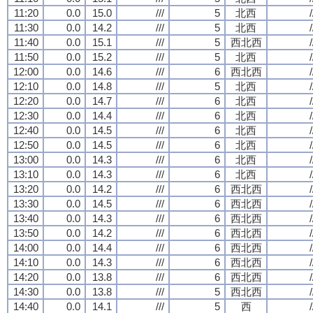
11:20
0.0
15.0
///
5
北西
/
11:30
0.0
14.2
///
5
北西
/
11:40
0.0
15.1
///
5
西北西
/
11:50
0.0
15.2
///
5
北西
/
12:00
0.0
14.6
///
6
西北西
/
12:10
0.0
14.8
///
5
北西
/
12:20
0.0
14.7
///
6
北西
/
12:30
0.0
14.4
///
6
北西
/
12:40
0.0
14.5
///
6
北西
/
12:50
0.0
14.5
///
6
北西
/
13:00
0.0
14.3
///
6
北西
/
13:10
0.0
14.3
///
6
北西
/
13:20
0.0
14.2
///
6
西北西
/
13:30
0.0
14.5
///
6
西北西
/
13:40
0.0
14.3
///
6
西北西
/
13:50
0.0
14.2
///
6
西北西
/
14:00
0.0
14.4
///
6
西北西
/
14:10
0.0
14.3
///
6
西北西
/
14:20
0.0
13.8
///
6
西北西
/
14:30
0.0
13.8
///
5
西北西
/
14:40
0.0
14.1
///
5
西
/