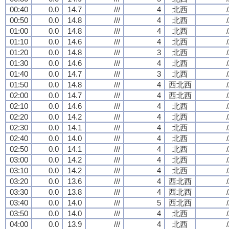
00:40
0.0
14.7
///
4
北西
/
00:50
0.0
14.8
///
4
北西
/
01:00
0.0
14.8
///
4
北西
/
01:10
0.0
14.6
///
4
北西
/
01:20
0.0
14.8
///
3
北西
/
01:30
0.0
14.6
///
4
北西
/
01:40
0.0
14.7
///
3
北西
/
01:50
0.0
14.8
///
4
西北西
/
02:00
0.0
14.7
///
4
西北西
/
02:10
0.0
14.6
///
4
北西
/
02:20
0.0
14.2
///
4
北西
/
02:30
0.0
14.1
///
4
北西
/
02:40
0.0
14.0
///
4
北西
/
02:50
0.0
14.1
///
4
北西
/
03:00
0.0
14.2
///
4
北西
/
03:10
0.0
14.2
///
4
北西
/
03:20
0.0
13.6
///
4
西北西
/
03:30
0.0
13.8
///
4
西北西
/
03:40
0.0
14.0
///
5
西北西
/
03:50
0.0
14.0
///
4
北西
/
04:00
0.0
13.9
///
4
北西
/