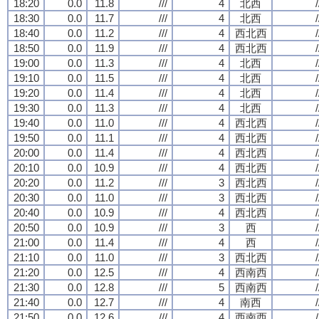
18:20
0.0
11.8
///
4
北西
/
18:30
0.0
11.7
///
4
北西
/
18:40
0.0
11.2
///
4
西北西
/
18:50
0.0
11.9
///
4
西北西
/
19:00
0.0
11.3
///
4
北西
/
19:10
0.0
11.5
///
4
北西
/
19:20
0.0
11.4
///
4
北西
/
19:30
0.0
11.3
///
4
北西
/
19:40
0.0
11.0
///
4
西北西
/
19:50
0.0
11.1
///
4
西北西
/
20:00
0.0
11.4
///
4
西北西
/
20:10
0.0
10.9
///
4
西北西
/
20:20
0.0
11.2
///
3
西北西
/
20:30
0.0
11.0
///
3
西北西
/
20:40
0.0
10.9
///
4
西北西
/
20:50
0.0
10.9
///
3
西
/
21:00
0.0
11.4
///
4
西
/
21:10
0.0
11.0
///
3
西北西
/
21:20
0.0
12.5
///
4
西南西
/
21:30
0.0
12.8
///
5
西南西
/
21:40
0.0
12.7
///
4
南西
/
21:50
0.0
12.6
///
4
西南西
/