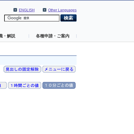
ENGLISH
Other Languages
識・解説
各種申請・ご案内