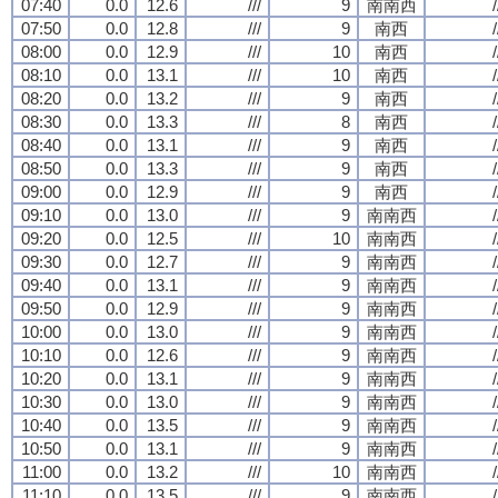
07:40
0.0
12.6
///
9
南南西
/
07:50
0.0
12.8
///
9
南西
/
08:00
0.0
12.9
///
10
南西
/
08:10
0.0
13.1
///
10
南西
/
08:20
0.0
13.2
///
9
南西
/
08:30
0.0
13.3
///
8
南西
/
08:40
0.0
13.1
///
9
南西
/
08:50
0.0
13.3
///
9
南西
/
09:00
0.0
12.9
///
9
南西
/
09:10
0.0
13.0
///
9
南南西
/
09:20
0.0
12.5
///
10
南南西
/
09:30
0.0
12.7
///
9
南南西
/
09:40
0.0
13.1
///
9
南南西
/
09:50
0.0
12.9
///
9
南南西
/
10:00
0.0
13.0
///
9
南南西
/
10:10
0.0
12.6
///
9
南南西
/
10:20
0.0
13.1
///
9
南南西
/
10:30
0.0
13.0
///
9
南南西
/
10:40
0.0
13.5
///
9
南南西
/
10:50
0.0
13.1
///
9
南南西
/
11:00
0.0
13.2
///
10
南南西
/
11:10
0.0
13.5
///
9
南南西
/