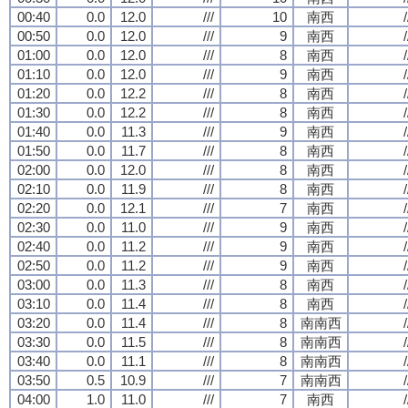
00:40
0.0
12.0
///
10
南西
/
00:50
0.0
12.0
///
9
南西
/
01:00
0.0
12.0
///
8
南西
/
01:10
0.0
12.0
///
9
南西
/
01:20
0.0
12.2
///
8
南西
/
01:30
0.0
12.2
///
8
南西
/
01:40
0.0
11.3
///
9
南西
/
01:50
0.0
11.7
///
8
南西
/
02:00
0.0
12.0
///
8
南西
/
02:10
0.0
11.9
///
8
南西
/
02:20
0.0
12.1
///
7
南西
/
02:30
0.0
11.0
///
9
南西
/
02:40
0.0
11.2
///
9
南西
/
02:50
0.0
11.2
///
9
南西
/
03:00
0.0
11.3
///
8
南西
/
03:10
0.0
11.4
///
8
南西
/
03:20
0.0
11.4
///
8
南南西
/
03:30
0.0
11.5
///
8
南南西
/
03:40
0.0
11.1
///
8
南南西
/
03:50
0.5
10.9
///
7
南南西
/
04:00
1.0
11.0
///
7
南西
/