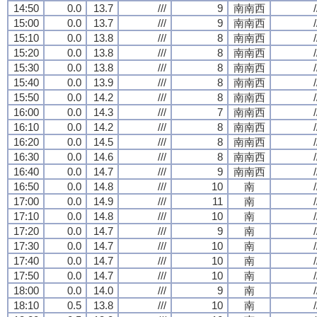
14:50
0.0
13.7
///
9
南南西
/
15:00
0.0
13.7
///
9
南南西
/
15:10
0.0
13.8
///
8
南南西
/
15:20
0.0
13.8
///
8
南南西
/
15:30
0.0
13.8
///
8
南南西
/
15:40
0.0
13.9
///
8
南南西
/
15:50
0.0
14.2
///
8
南南西
/
16:00
0.0
14.3
///
7
南南西
/
16:10
0.0
14.2
///
8
南南西
/
16:20
0.0
14.5
///
8
南南西
/
16:30
0.0
14.6
///
8
南南西
/
16:40
0.0
14.7
///
9
南南西
/
16:50
0.0
14.8
///
10
南
/
17:00
0.0
14.9
///
11
南
/
17:10
0.0
14.8
///
10
南
/
17:20
0.0
14.7
///
9
南
/
17:30
0.0
14.7
///
10
南
/
17:40
0.0
14.7
///
10
南
/
17:50
0.0
14.7
///
10
南
/
18:00
0.0
14.0
///
9
南
/
18:10
0.5
13.8
///
10
南
/