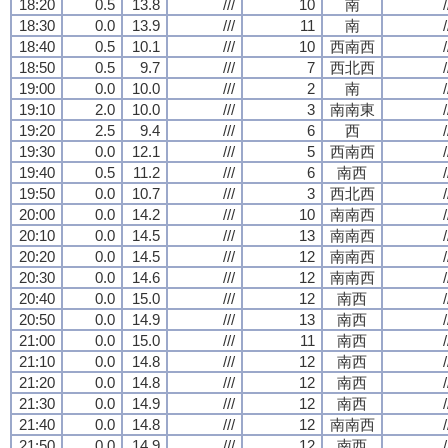
18:20
0.5
13.8
///
10
南
/
18:30
0.0
13.9
///
11
南
/
18:40
0.5
10.1
///
10
西南西
/
18:50
0.5
9.7
///
7
西北西
/
19:00
0.0
10.0
///
2
南
/
19:10
2.0
10.0
///
3
南南東
/
19:20
2.5
9.4
///
6
西
/
19:30
0.0
12.1
///
5
西南西
/
19:40
0.5
11.2
///
6
南西
/
19:50
0.0
10.7
///
3
西北西
/
20:00
0.0
14.2
///
10
南南西
/
20:10
0.0
14.5
///
13
南南西
/
20:20
0.0
14.5
///
12
南南西
/
20:30
0.0
14.6
///
12
南南西
/
20:40
0.0
15.0
///
12
南西
/
20:50
0.0
14.9
///
13
南西
/
21:00
0.0
15.0
///
11
南西
/
21:10
0.0
14.8
///
12
南西
/
21:20
0.0
14.8
///
12
南西
/
21:30
0.0
14.9
///
12
南西
/
21:40
0.0
14.8
///
12
南南西
/
21:50
0.0
14.9
///
12
南西
/