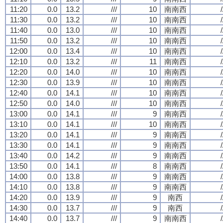
11:20
0.0
13.2
///
10
南南西
/
11:30
0.0
13.2
///
10
南南西
/
11:40
0.0
13.0
///
10
南南西
/
11:50
0.0
13.2
///
10
南南西
/
12:00
0.0
13.4
///
10
南南西
/
12:10
0.0
13.2
///
11
南南西
/
12:20
0.0
14.0
///
10
南南西
/
12:30
0.0
13.9
///
10
南南西
/
12:40
0.0
14.1
///
10
南南西
/
12:50
0.0
14.0
///
10
南南西
/
13:00
0.0
14.1
///
9
南南西
/
13:10
0.0
14.1
///
10
南南西
/
13:20
0.0
14.1
///
9
南南西
/
13:30
0.0
14.1
///
9
南南西
/
13:40
0.0
14.2
///
9
南南西
/
13:50
0.0
14.1
///
8
南南西
/
14:00
0.0
13.8
///
9
南南西
/
14:10
0.0
13.8
///
9
南南西
/
14:20
0.0
13.9
///
9
南西
/
14:30
0.0
13.7
///
9
南西
/
14:40
0.0
13.7
///
9
南南西
/