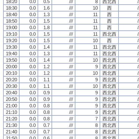
18:20
0.0
0.5
///
8
西北西
/
18:30
0.0
1.6
///
10
西
/
18:40
0.0
1.3
///
11
西
/
18:50
0.0
1.5
///
11
西
/
19:00
0.0
1.8
///
11
西
/
19:10
0.0
1.5
///
11
西北西
/
19:20
0.0
1.5
///
10
西
/
19:30
0.0
1.4
///
11
西北西
/
19:40
0.0
1.3
///
11
西北西
/
19:50
0.0
1.4
///
10
西北西
/
20:00
0.0
1.2
///
9
西北西
/
20:10
0.0
1.2
///
10
西北西
/
20:20
0.0
1.1
///
9
西北西
/
20:30
0.0
1.1
///
10
西北西
/
20:40
0.0
0.9
///
9
西北西
/
20:50
0.0
0.9
///
9
西北西
/
21:00
0.0
0.8
///
9
西北西
/
21:10
0.0
0.8
///
9
西北西
/
21:20
0.0
0.8
///
7
西北西
/
21:30
0.0
0.7
///
8
西北西
/
21:40
0.0
0.7
///
8
西北西
/
21:50
0.0
0.6
///
8
西北西
/