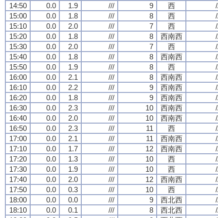
14:50
0.0
1.9
///
9
西
/
15:00
0.0
1.8
///
8
西
/
15:10
0.0
2.0
///
7
西
/
15:20
0.0
1.8
///
8
西南西
/
15:30
0.0
2.0
///
7
西
/
15:40
0.0
1.8
///
8
西南西
/
15:50
0.0
1.9
///
8
西
/
16:00
0.0
2.1
///
8
西南西
/
16:10
0.0
2.2
///
9
西南西
/
16:20
0.0
1.8
///
9
西南西
/
16:30
0.0
2.3
///
10
西南西
/
16:40
0.0
2.0
///
10
西南西
/
16:50
0.0
2.3
///
11
西
/
17:00
0.0
2.1
///
11
西南西
/
17:10
0.0
1.7
///
12
西南西
/
17:20
0.0
1.3
///
10
西
/
17:30
0.0
1.9
///
10
西
/
17:40
0.0
2.0
///
12
西南西
/
17:50
0.0
0.3
///
10
西
/
18:00
0.0
0.0
///
9
西北西
/
18:10
0.0
0.1
///
8
西北西
/