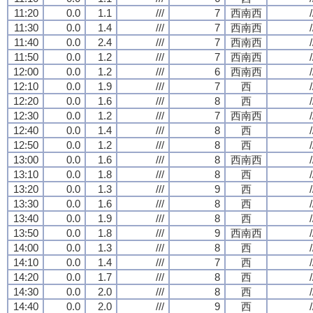
11:20
0.0
1.1
///
7
西南西
/
11:30
0.0
1.4
///
7
西南西
/
11:40
0.0
2.4
///
7
西南西
/
11:50
0.0
1.2
///
7
西南西
/
12:00
0.0
1.2
///
6
西南西
/
12:10
0.0
1.9
///
7
西
/
12:20
0.0
1.6
///
8
西
/
12:30
0.0
1.2
///
7
西南西
/
12:40
0.0
1.4
///
8
西
/
12:50
0.0
1.2
///
8
西
/
13:00
0.0
1.6
///
8
西南西
/
13:10
0.0
1.8
///
8
西
/
13:20
0.0
1.3
///
9
西
/
13:30
0.0
1.6
///
8
西
/
13:40
0.0
1.9
///
8
西
/
13:50
0.0
1.8
///
9
西南西
/
14:00
0.0
1.3
///
8
西
/
14:10
0.0
1.4
///
7
西
/
14:20
0.0
1.7
///
8
西
/
14:30
0.0
2.0
///
8
西
/
14:40
0.0
2.0
///
9
西
/