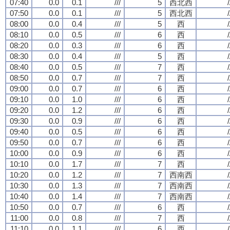
07:40
0.0
0.1
///
5
西北西
/
07:50
0.0
0.1
///
5
西北西
/
08:00
0.0
0.4
///
5
西
/
08:10
0.0
0.5
///
6
西
/
08:20
0.0
0.3
///
6
西
/
08:30
0.0
0.4
///
5
西
/
08:40
0.0
0.5
///
7
西
/
08:50
0.0
0.7
///
7
西
/
09:00
0.0
0.7
///
6
西
/
09:10
0.0
1.0
///
6
西
/
09:20
0.0
1.2
///
6
西
/
09:30
0.0
0.9
///
6
西
/
09:40
0.0
0.5
///
6
西
/
09:50
0.0
0.7
///
6
西
/
10:00
0.0
0.9
///
6
西
/
10:10
0.0
1.7
///
7
西
/
10:20
0.0
1.2
///
7
西南西
/
10:30
0.0
1.3
///
7
西南西
/
10:40
0.0
1.4
///
7
西南西
/
10:50
0.0
0.7
///
6
西
/
11:00
0.0
0.8
///
7
西
/
11:10
0.0
1.1
///
6
西
/