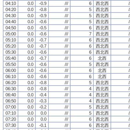
04:10
0.0
-0.9
///
6
西北西
/
04:20
0.0
-0.8
///
5
西北西
/
04:30
0.0
-0.9
///
5
西北西
/
04:40
0.0
-0.6
///
5
西北西
/
04:50
0.0
-0.5
///
6
西北西
/
05:00
0.0
-0.6
///
7
西北西
/
05:10
0.0
-0.7
///
6
西北西
/
05:20
0.0
-0.7
///
6
西北西
/
05:30
0.0
-0.6
///
6
西北西
/
05:40
0.0
-0.7
///
6
北西
/
05:50
0.0
-0.6
///
5
西北西
/
06:00
0.0
-0.6
///
6
北西
/
06:10
0.0
-0.6
///
6
北西
/
06:20
0.0
-0.8
///
5
西北西
/
06:30
0.0
-0.8
///
4
西北西
/
06:40
0.0
-0.4
///
4
西北西
/
06:50
0.0
-0.3
///
4
西北西
/
07:00
0.0
-0.2
///
5
西北西
/
07:10
0.0
0.0
///
5
西北西
/
07:20
0.0
0.0
///
6
西北西
/
07:30
0.0
-0.1
///
6
西北西
/