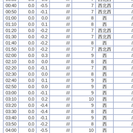
00:40
0.0
-0.5
///
7
西北西
/
00:50
0.0
-0.1
///
7
西北西
/
01:00
0.0
0.0
///
8
西
/
01:10
0.0
0.1
///
8
西
/
01:20
0.0
-0.2
///
7
西北西
/
01:30
0.0
-0.2
///
7
西北西
/
01:40
0.0
-0.2
///
8
西
/
01:50
0.0
-0.2
///
7
西北西
/
02:00
0.0
0.3
///
9
西
/
02:10
0.0
0.0
///
8
西
/
02:20
0.0
-0.1
///
7
西
/
02:30
0.0
0.0
///
8
西
/
02:40
0.0
0.1
///
9
西
/
02:50
0.0
0.0
///
9
西
/
03:00
0.0
-0.1
///
9
西
/
03:10
0.0
0.2
///
10
西
/
03:20
0.0
-0.4
///
9
西
/
03:30
0.0
-0.4
///
8
西
/
03:40
0.0
-0.1
///
9
西
/
03:50
0.0
-0.2
///
8
西
/
04:00
0.0
-0.5
///
10
西
/