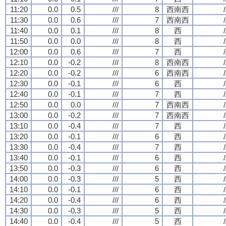
11:20
0.0
0.5
///
8
西南西
/
11:30
0.0
0.6
///
7
西南西
/
11:40
0.0
0.1
///
8
西
/
11:50
0.0
0.0
///
8
西
/
12:00
0.0
0.6
///
7
西
/
12:10
0.0
-0.2
///
8
西南西
/
12:20
0.0
-0.2
///
6
西南西
/
12:30
0.0
-0.1
///
6
西
/
12:40
0.0
-0.1
///
7
西
/
12:50
0.0
0.0
///
7
西南西
/
13:00
0.0
-0.2
///
7
西南西
/
13:10
0.0
-0.4
///
7
西
/
13:20
0.0
-0.1
///
6
西
/
13:30
0.0
-0.4
///
7
西
/
13:40
0.0
-0.1
///
6
西
/
13:50
0.0
-0.3
///
6
西
/
14:00
0.0
-0.3
///
5
西
/
14:10
0.0
-0.1
///
6
西
/
14:20
0.0
-0.4
///
6
西
/
14:30
0.0
-0.3
///
5
西
/
14:40
0.0
-0.4
///
5
西
/