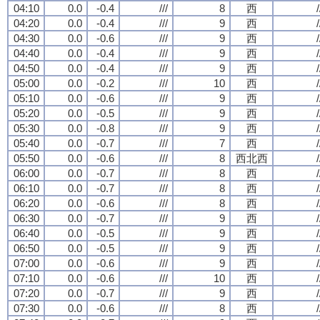
04:10
0.0
-0.4
///
8
西
/
04:20
0.0
-0.4
///
9
西
/
04:30
0.0
-0.6
///
9
西
/
04:40
0.0
-0.4
///
9
西
/
04:50
0.0
-0.4
///
9
西
/
05:00
0.0
-0.2
///
10
西
/
05:10
0.0
-0.6
///
9
西
/
05:20
0.0
-0.5
///
9
西
/
05:30
0.0
-0.8
///
9
西
/
05:40
0.0
-0.7
///
7
西
/
05:50
0.0
-0.6
///
8
西北西
/
06:00
0.0
-0.7
///
8
西
/
06:10
0.0
-0.7
///
8
西
/
06:20
0.0
-0.6
///
8
西
/
06:30
0.0
-0.7
///
9
西
/
06:40
0.0
-0.5
///
9
西
/
06:50
0.0
-0.5
///
9
西
/
07:00
0.0
-0.6
///
9
西
/
07:10
0.0
-0.6
///
10
西
/
07:20
0.0
-0.7
///
9
西
/
07:30
0.0
-0.6
///
8
西
/