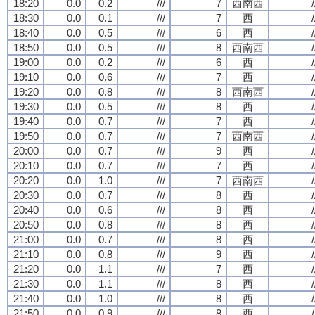
18:20
0.0
0.2
///
7
西南西
/
18:30
0.0
0.1
///
7
西
/
18:40
0.0
0.5
///
6
西
/
18:50
0.0
0.5
///
8
西南西
/
19:00
0.0
0.2
///
6
西
/
19:10
0.0
0.6
///
7
西
/
19:20
0.0
0.8
///
8
西南西
/
19:30
0.0
0.5
///
8
西
/
19:40
0.0
0.7
///
7
西
/
19:50
0.0
0.7
///
7
西南西
/
20:00
0.0
0.7
///
9
西
/
20:10
0.0
0.7
///
7
西
/
20:20
0.0
1.0
///
7
西南西
/
20:30
0.0
0.7
///
8
西
/
20:40
0.0
0.6
///
8
西
/
20:50
0.0
0.8
///
8
西
/
21:00
0.0
0.7
///
8
西
/
21:10
0.0
0.8
///
9
西
/
21:20
0.0
1.1
///
7
西
/
21:30
0.0
1.1
///
8
西
/
21:40
0.0
1.0
///
8
西
/
21:50
0.0
0.9
///
8
西
/