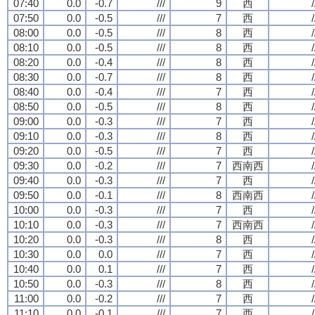
07:40
0.0
-0.7
///
9
西
/
07:50
0.0
-0.5
///
7
西
/
08:00
0.0
-0.5
///
8
西
/
08:10
0.0
-0.5
///
8
西
/
08:20
0.0
-0.4
///
8
西
/
08:30
0.0
-0.7
///
8
西
/
08:40
0.0
-0.4
///
7
西
/
08:50
0.0
-0.5
///
8
西
/
09:00
0.0
-0.3
///
7
西
/
09:10
0.0
-0.3
///
8
西
/
09:20
0.0
-0.5
///
7
西
/
09:30
0.0
-0.2
///
7
西南西
/
09:40
0.0
-0.3
///
7
西
/
09:50
0.0
-0.1
///
8
西南西
/
10:00
0.0
-0.3
///
7
西
/
10:10
0.0
-0.3
///
7
西南西
/
10:20
0.0
-0.3
///
8
西
/
10:30
0.0
0.0
///
7
西
/
10:40
0.0
0.1
///
7
西
/
10:50
0.0
-0.3
///
8
西
/
11:00
0.0
-0.2
///
7
西
/
11:10
0.0
-0.1
///
7
西
/