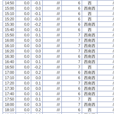
14:50
0.0
-0.1
///
6
西
/
15:00
0.0
0.0
///
6
西南西
/
15:10
0.0
-0.1
///
6
西
/
15:20
0.0
-0.3
///
6
西
/
15:30
0.0
-0.2
///
6
西南西
/
15:40
0.0
-0.1
///
6
西
/
15:50
0.0
0.1
///
7
西南西
/
16:00
0.0
0.0
///
7
西南西
/
16:10
0.0
0.0
///
7
西南西
/
16:20
0.0
0.0
///
7
西南西
/
16:30
0.0
0.0
///
6
西南西
/
16:40
0.0
0.1
///
7
西南西
/
16:50
0.0
-0.2
///
7
西
/
17:00
0.0
0.2
///
6
西南西
/
17:10
0.0
0.0
///
6
西南西
/
17:20
0.0
0.1
///
7
西南西
/
17:30
0.0
0.0
///
6
西南西
/
17:40
0.0
0.1
///
6
西南西
/
17:50
0.0
0.1
///
7
西
/
18:00
0.0
0.3
///
7
西南西
/
18:10
0.0
0.2
///
6
西
/