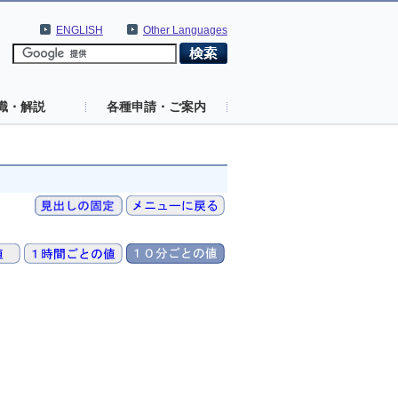
ENGLISH
Other Languages
識・解説
各種申請・ご案内