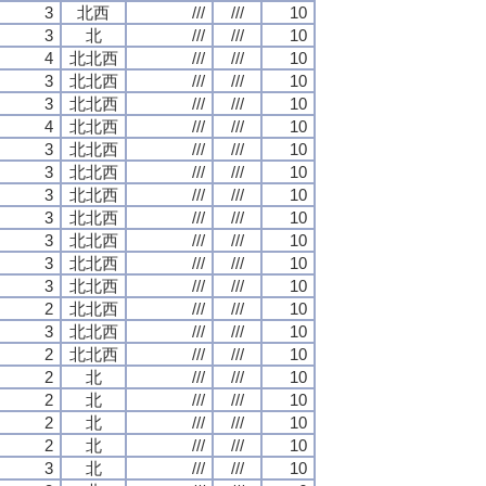
3
北西
///
///
10
3
北
///
///
10
4
北北西
///
///
10
3
北北西
///
///
10
3
北北西
///
///
10
4
北北西
///
///
10
3
北北西
///
///
10
3
北北西
///
///
10
3
北北西
///
///
10
3
北北西
///
///
10
3
北北西
///
///
10
3
北北西
///
///
10
3
北北西
///
///
10
2
北北西
///
///
10
3
北北西
///
///
10
2
北北西
///
///
10
2
北
///
///
10
2
北
///
///
10
2
北
///
///
10
2
北
///
///
10
3
北
///
///
10