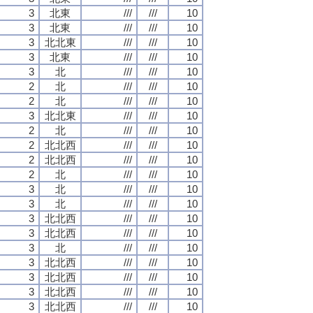
3
北東
///
///
10
3
北東
///
///
10
3
北北東
///
///
10
3
北東
///
///
10
3
北
///
///
10
2
北
///
///
10
2
北
///
///
10
3
北北東
///
///
10
2
北
///
///
10
2
北北西
///
///
10
2
北北西
///
///
10
2
北
///
///
10
3
北
///
///
10
3
北
///
///
10
3
北北西
///
///
10
3
北北西
///
///
10
3
北
///
///
10
3
北北西
///
///
10
3
北北西
///
///
10
3
北北西
///
///
10
3
北北西
///
///
10