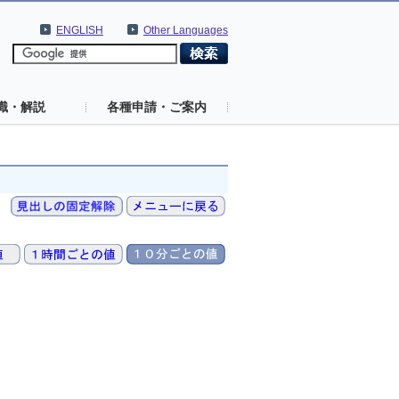
ENGLISH
Other Languages
識・解説
各種申請・ご案内