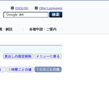
ENGLISH
Other Languages
識・解説
各種申請・ご案内