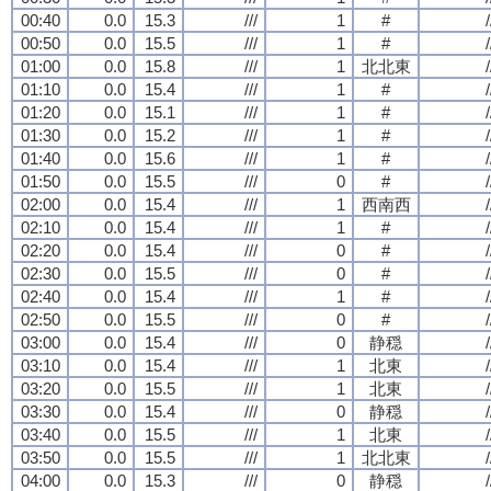
00:40
0.0
15.3
///
1
#
/
00:50
0.0
15.5
///
1
#
/
01:00
0.0
15.8
///
1
北北東
/
01:10
0.0
15.4
///
1
#
/
01:20
0.0
15.1
///
1
#
/
01:30
0.0
15.2
///
1
#
/
01:40
0.0
15.6
///
1
#
/
01:50
0.0
15.5
///
0
#
/
02:00
0.0
15.4
///
1
西南西
/
02:10
0.0
15.4
///
1
#
/
02:20
0.0
15.4
///
0
#
/
02:30
0.0
15.5
///
0
#
/
02:40
0.0
15.4
///
1
#
/
02:50
0.0
15.5
///
0
#
/
03:00
0.0
15.4
///
0
静穏
/
03:10
0.0
15.4
///
1
北東
/
03:20
0.0
15.5
///
1
北東
/
03:30
0.0
15.4
///
0
静穏
/
03:40
0.0
15.5
///
1
北東
/
03:50
0.0
15.5
///
1
北北東
/
04:00
0.0
15.3
///
0
静穏
/