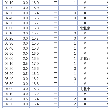
04:10
0.0
16.0
///
1
#
/
04:20
0.0
15.9
///
1
#
/
04:30
0.0
15.4
///
0
#
/
04:40
0.0
15.5
///
0
#
/
04:50
0.0
15.7
///
1
#
/
05:00
0.0
15.8
///
1
北北東
/
05:10
0.0
15.7
///
0
#
/
05:20
0.0
15.7
///
0
#
/
05:30
0.0
15.6
///
1
#
/
05:40
0.0
15.8
///
1
#
/
05:50
0.0
16.0
///
1
#
/
06:00
2.0
16.5
///
1
北北西
/
06:10
0.5
17.0
///
1
#
/
06:20
0.0
16.6
///
0
#
/
06:30
0.5
16.3
///
1
#
/
06:40
0.0
16.2
///
0
#
/
06:50
0.0
16.6
///
1
#
/
07:00
0.0
16.3
///
1
北北東
/
07:10
0.0
16.2
///
1
#
/
07:20
0.5
16.4
///
2
#
/
07:30
0.0
16.4
///
2
#
/