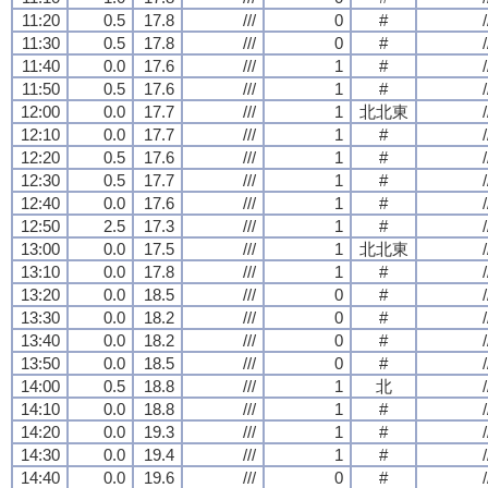
11:20
0.5
17.8
///
0
#
/
11:30
0.5
17.8
///
0
#
/
11:40
0.0
17.6
///
1
#
/
11:50
0.5
17.6
///
1
#
/
12:00
0.0
17.7
///
1
北北東
/
12:10
0.0
17.7
///
1
#
/
12:20
0.5
17.6
///
1
#
/
12:30
0.5
17.7
///
1
#
/
12:40
0.0
17.6
///
1
#
/
12:50
2.5
17.3
///
1
#
/
13:00
0.0
17.5
///
1
北北東
/
13:10
0.0
17.8
///
1
#
/
13:20
0.0
18.5
///
0
#
/
13:30
0.0
18.2
///
0
#
/
13:40
0.0
18.2
///
0
#
/
13:50
0.0
18.5
///
0
#
/
14:00
0.5
18.8
///
1
北
/
14:10
0.0
18.8
///
1
#
/
14:20
0.0
19.3
///
1
#
/
14:30
0.0
19.4
///
1
#
/
14:40
0.0
19.6
///
0
#
/