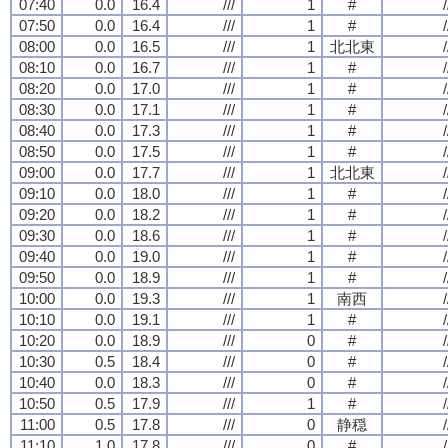
07:40
0.0
16.4
///
1
#
/
07:50
0.0
16.4
///
1
#
/
08:00
0.0
16.5
///
1
北北東
/
08:10
0.0
16.7
///
1
#
/
08:20
0.0
17.0
///
1
#
/
08:30
0.0
17.1
///
1
#
/
08:40
0.0
17.3
///
1
#
/
08:50
0.0
17.5
///
1
#
/
09:00
0.0
17.7
///
1
北北東
/
09:10
0.0
18.0
///
1
#
/
09:20
0.0
18.2
///
1
#
/
09:30
0.0
18.6
///
1
#
/
09:40
0.0
19.0
///
1
#
/
09:50
0.0
18.9
///
1
#
/
10:00
0.0
19.3
///
1
南西
/
10:10
0.0
19.1
///
1
#
/
10:20
0.0
18.9
///
0
#
/
10:30
0.5
18.4
///
0
#
/
10:40
0.0
18.3
///
0
#
/
10:50
0.5
17.9
///
1
#
/
11:00
0.5
17.8
///
0
静穏
/
11:10
1.0
17.8
///
0
#
/