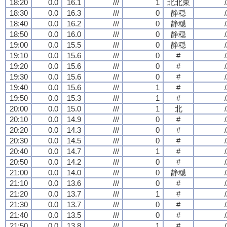
18:20
0.0
16.1
///
1
北北東
/
18:30
0.0
16.3
///
0
静穏
/
18:40
0.0
16.2
///
0
静穏
/
18:50
0.0
16.0
///
0
静穏
/
19:00
0.0
15.5
///
0
静穏
/
19:10
0.0
15.6
///
0
#
/
19:20
0.0
15.6
///
0
#
/
19:30
0.0
15.6
///
0
#
/
19:40
0.0
15.6
///
1
#
/
19:50
0.0
15.3
///
1
#
/
20:00
0.0
15.0
///
1
北
/
20:10
0.0
14.9
///
0
#
/
20:20
0.0
14.3
///
0
#
/
20:30
0.0
14.5
///
0
#
/
20:40
0.0
14.7
///
1
#
/
20:50
0.0
14.2
///
0
#
/
21:00
0.0
14.0
///
0
静穏
/
21:10
0.0
13.6
///
0
#
/
21:20
0.0
13.7
///
1
#
/
21:30
0.0
13.7
///
0
#
/
21:40
0.0
13.5
///
0
#
/
21:50
0.0
13.8
///
1
#
/