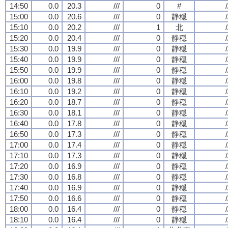
14:50
0.0
20.3
///
0
#
/
15:00
0.0
20.6
///
0
静穏
/
15:10
0.0
20.2
///
1
北
/
15:20
0.0
20.4
///
0
静穏
/
15:30
0.0
19.9
///
0
静穏
/
15:40
0.0
19.9
///
0
静穏
/
15:50
0.0
19.9
///
0
静穏
/
16:00
0.0
19.8
///
0
静穏
/
16:10
0.0
19.2
///
0
静穏
/
16:20
0.0
18.7
///
0
静穏
/
16:30
0.0
18.1
///
0
静穏
/
16:40
0.0
17.8
///
0
静穏
/
16:50
0.0
17.3
///
0
静穏
/
17:00
0.0
17.4
///
0
静穏
/
17:10
0.0
17.3
///
0
静穏
/
17:20
0.0
16.9
///
0
静穏
/
17:30
0.0
16.8
///
0
静穏
/
17:40
0.0
16.9
///
0
静穏
/
17:50
0.0
16.6
///
0
静穏
/
18:00
0.0
16.4
///
0
静穏
/
18:10
0.0
16.4
///
0
静穏
/