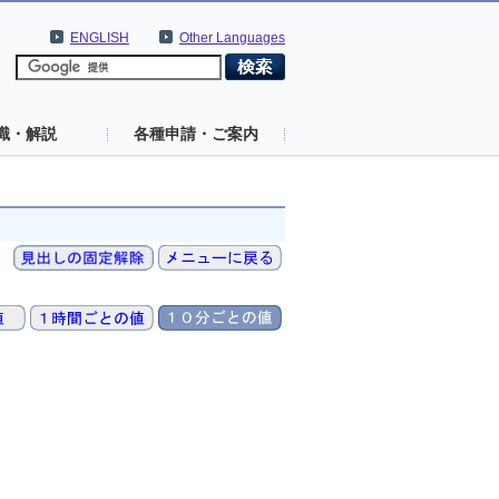
ENGLISH
Other Languages
識・解説
各種申請・ご案内