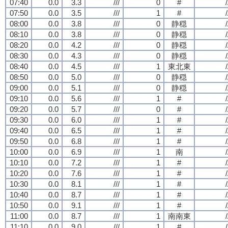
07:40
0.0
3.3
///
0
#
/
07:50
0.0
3.5
///
1
#
/
08:00
0.0
3.8
///
0
静穏
/
08:10
0.0
3.8
///
0
静穏
/
08:20
0.0
4.2
///
0
静穏
/
08:30
0.0
4.3
///
0
静穏
/
08:40
0.0
4.5
///
1
東北東
/
08:50
0.0
5.0
///
0
静穏
/
09:00
0.0
5.1
///
0
静穏
/
09:10
0.0
5.6
///
1
#
/
09:20
0.0
5.7
///
0
#
/
09:30
0.0
6.0
///
1
#
/
09:40
0.0
6.5
///
1
#
/
09:50
0.0
6.8
///
1
#
/
10:00
0.0
6.9
///
1
南
/
10:10
0.0
7.2
///
1
#
/
10:20
0.0
7.6
///
1
#
/
10:30
0.0
8.1
///
1
#
/
10:40
0.0
8.7
///
1
#
/
10:50
0.0
9.1
///
1
#
/
11:00
0.0
8.7
///
1
南南東
/
11:10
0.0
9.0
///
1
#
/