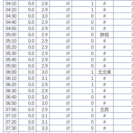
04:10
0.0
2.8
///
1
#
/
04:20
0.0
2.9
///
1
#
/
04:30
0.0
3.0
///
0
#
/
04:40
0.0
2.9
///
0
#
/
04:50
0.0
2.9
///
0
#
/
05:00
0.0
2.9
///
0
静穏
/
05:10
0.0
2.9
///
0
#
/
05:20
0.0
2.9
///
0
#
/
05:30
0.0
2.9
///
0
#
/
05:40
0.0
2.9
///
0
#
/
05:50
0.0
2.9
///
0
#
/
06:00
0.0
3.0
///
1
北北東
/
06:10
0.0
3.1
///
1
#
/
06:20
0.0
2.9
///
1
#
/
06:30
0.0
2.9
///
1
#
/
06:40
0.0
3.0
///
0
#
/
06:50
0.0
3.0
///
0
#
/
07:00
0.0
2.9
///
1
北西
/
07:10
0.0
3.1
///
0
#
/
07:20
0.0
3.1
///
0
#
/
07:30
0.0
3.3
///
0
#
/