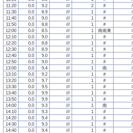
11:20
0.0
9.2
///
2
#
/
11:30
0.0
8.9
///
1
#
/
11:40
0.0
9.0
///
1
#
/
11:50
0.0
8.8
///
1
#
/
12:00
0.0
8.5
///
1
南南東
/
12:10
0.0
9.0
///
1
#
/
12:20
0.0
8.8
///
1
#
/
12:30
0.0
8.9
///
1
#
/
12:40
0.0
9.0
///
1
#
/
12:50
0.0
9.0
///
1
#
/
13:00
0.0
9.4
///
1
南
/
13:10
0.0
9.2
///
1
#
/
13:20
0.0
9.7
///
1
#
/
13:30
0.0
9.5
///
1
#
/
13:40
0.0
9.9
///
1
#
/
13:50
0.0
9.9
///
1
#
/
14:00
0.0
9.3
///
1
南
/
14:10
0.0
9.3
///
1
#
/
14:20
0.0
9.4
///
1
#
/
14:30
0.0
9.3
///
1
#
/
14:40
0.0
9.4
///
1
#
/