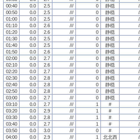
00:40
0.0
2.5
///
0
静穏
/
00:50
0.0
2.5
///
0
静穏
/
01:00
0.0
2.5
///
0
静穏
/
01:10
0.0
2.6
///
0
静穏
/
01:20
0.0
2.6
///
0
静穏
/
01:30
0.0
2.5
///
0
静穏
/
01:40
0.0
2.5
///
0
静穏
/
01:50
0.0
2.6
///
0
静穏
/
02:00
0.0
2.7
///
0
静穏
/
02:10
0.0
2.6
///
0
静穏
/
02:20
0.0
2.7
///
0
静穏
/
02:30
0.0
2.8
///
0
静穏
/
02:40
0.0
2.8
///
0
静穏
/
02:50
0.0
2.8
///
0
静穏
/
03:00
0.0
2.7
///
0
静穏
/
03:10
0.0
2.7
///
1
#
/
03:20
0.0
2.9
///
1
#
/
03:30
0.0
2.8
///
1
#
/
03:40
0.0
2.7
///
1
#
/
03:50
0.0
3.0
///
0
#
/
04:00
0.0
2.9
///
1
北北西
/