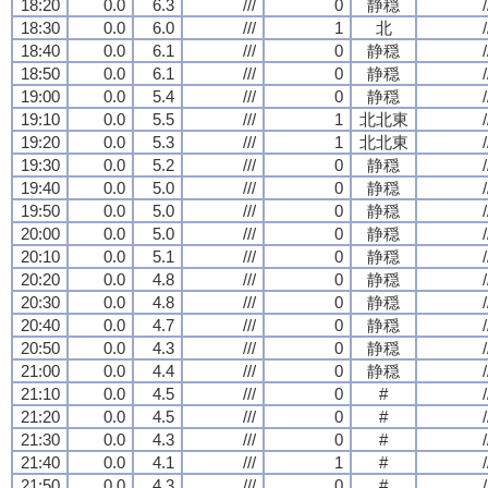
18:20
0.0
6.3
///
0
静穏
/
18:30
0.0
6.0
///
1
北
/
18:40
0.0
6.1
///
0
静穏
/
18:50
0.0
6.1
///
0
静穏
/
19:00
0.0
5.4
///
0
静穏
/
19:10
0.0
5.5
///
1
北北東
/
19:20
0.0
5.3
///
1
北北東
/
19:30
0.0
5.2
///
0
静穏
/
19:40
0.0
5.0
///
0
静穏
/
19:50
0.0
5.0
///
0
静穏
/
20:00
0.0
5.0
///
0
静穏
/
20:10
0.0
5.1
///
0
静穏
/
20:20
0.0
4.8
///
0
静穏
/
20:30
0.0
4.8
///
0
静穏
/
20:40
0.0
4.7
///
0
静穏
/
20:50
0.0
4.3
///
0
静穏
/
21:00
0.0
4.4
///
0
静穏
/
21:10
0.0
4.5
///
0
#
/
21:20
0.0
4.5
///
0
#
/
21:30
0.0
4.3
///
0
#
/
21:40
0.0
4.1
///
1
#
/
21:50
0.0
4.3
///
0
#
/