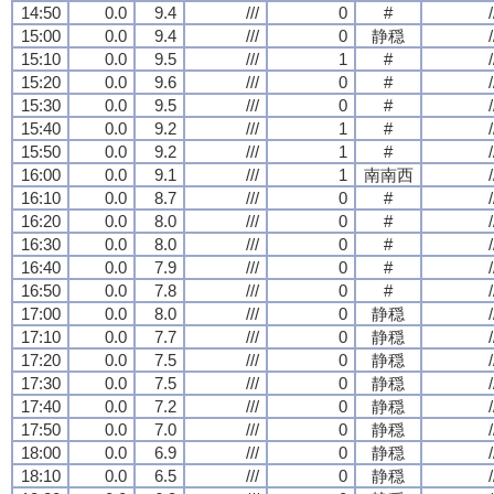
14:50
0.0
9.4
///
0
#
/
15:00
0.0
9.4
///
0
静穏
/
15:10
0.0
9.5
///
1
#
/
15:20
0.0
9.6
///
0
#
/
15:30
0.0
9.5
///
0
#
/
15:40
0.0
9.2
///
1
#
/
15:50
0.0
9.2
///
1
#
/
16:00
0.0
9.1
///
1
南南西
/
16:10
0.0
8.7
///
0
#
/
16:20
0.0
8.0
///
0
#
/
16:30
0.0
8.0
///
0
#
/
16:40
0.0
7.9
///
0
#
/
16:50
0.0
7.8
///
0
#
/
17:00
0.0
8.0
///
0
静穏
/
17:10
0.0
7.7
///
0
静穏
/
17:20
0.0
7.5
///
0
静穏
/
17:30
0.0
7.5
///
0
静穏
/
17:40
0.0
7.2
///
0
静穏
/
17:50
0.0
7.0
///
0
静穏
/
18:00
0.0
6.9
///
0
静穏
/
18:10
0.0
6.5
///
0
静穏
/