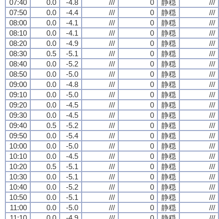
07:40
0.0
-4.8
///
0
静穏
///
07:50
0.0
-4.4
///
0
静穏
///
08:00
0.0
-4.1
///
0
静穏
///
08:10
0.0
-4.1
///
0
静穏
///
08:20
0.0
-4.9
///
0
静穏
///
08:30
0.5
-5.1
///
0
静穏
///
08:40
0.0
-5.2
///
0
静穏
///
08:50
0.0
-5.0
///
0
静穏
///
09:00
0.0
-4.8
///
0
静穏
///
09:10
0.0
-5.0
///
0
静穏
///
09:20
0.0
-4.5
///
0
静穏
///
09:30
0.0
-4.5
///
0
静穏
///
09:40
0.5
-5.2
///
0
静穏
///
09:50
0.0
-5.4
///
0
静穏
///
10:00
0.0
-5.0
///
0
静穏
///
10:10
0.0
-4.5
///
0
静穏
///
10:20
0.5
-5.1
///
0
静穏
///
10:30
0.0
-5.1
///
0
静穏
///
10:40
0.0
-5.2
///
0
静穏
///
10:50
0.0
-5.1
///
0
静穏
///
11:00
0.0
-5.0
///
0
静穏
///
11:10
0.0
-4.9
///
0
静穏
///