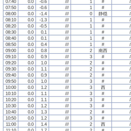
07:40
0.0
-0.6
///
1
#
/
07:50
0.0
-0.6
///
1
#
/
08:00
0.0
-1.4
///
0
静穏
/
08:10
0.0
-1.3
///
1
#
/
08:20
0.0
-0.5
///
1
#
/
08:30
0.0
0.1
///
1
#
/
08:40
0.0
0.1
///
1
#
/
08:50
0.0
0.4
///
1
#
/
09:00
0.0
0.8
///
2
南西
/
09:10
0.0
0.9
///
3
#
/
09:20
0.0
1.0
///
2
#
/
09:30
0.0
1.1
///
2
#
/
09:40
0.0
0.9
///
2
#
/
09:50
0.0
1.0
///
3
#
/
10:00
0.0
1.2
///
3
西
/
10:10
0.0
1.1
///
3
#
/
10:20
0.0
1.1
///
3
#
/
10:30
0.0
1.2
///
3
#
/
10:40
0.0
1.3
///
2
#
/
10:50
0.0
1.2
///
3
#
/
11:00
0.0
1.4
///
2
西
/
11:10
0.0
1.7
///
2
#
/