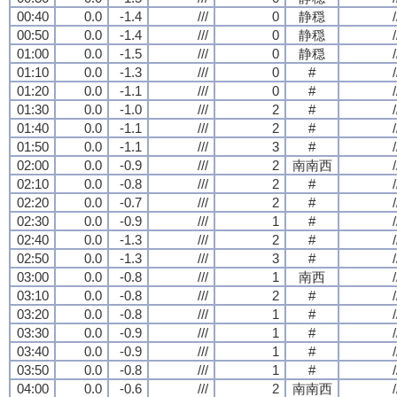
00:40
0.0
-1.4
///
0
静穏
/
00:50
0.0
-1.4
///
0
静穏
/
01:00
0.0
-1.5
///
0
静穏
/
01:10
0.0
-1.3
///
0
#
/
01:20
0.0
-1.1
///
0
#
/
01:30
0.0
-1.0
///
2
#
/
01:40
0.0
-1.1
///
2
#
/
01:50
0.0
-1.1
///
3
#
/
02:00
0.0
-0.9
///
2
南南西
/
02:10
0.0
-0.8
///
2
#
/
02:20
0.0
-0.7
///
2
#
/
02:30
0.0
-0.9
///
1
#
/
02:40
0.0
-1.3
///
2
#
/
02:50
0.0
-1.3
///
3
#
/
03:00
0.0
-0.8
///
1
南西
/
03:10
0.0
-0.8
///
2
#
/
03:20
0.0
-0.8
///
1
#
/
03:30
0.0
-0.9
///
1
#
/
03:40
0.0
-0.9
///
1
#
/
03:50
0.0
-0.8
///
1
#
/
04:00
0.0
-0.6
///
2
南南西
/