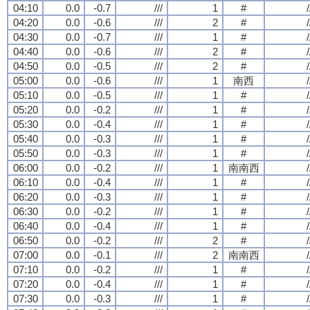
04:10
0.0
-0.7
///
1
#
/
04:20
0.0
-0.6
///
2
#
/
04:30
0.0
-0.7
///
1
#
/
04:40
0.0
-0.6
///
2
#
/
04:50
0.0
-0.5
///
2
#
/
05:00
0.0
-0.6
///
1
南西
/
05:10
0.0
-0.5
///
1
#
/
05:20
0.0
-0.2
///
1
#
/
05:30
0.0
-0.4
///
1
#
/
05:40
0.0
-0.3
///
1
#
/
05:50
0.0
-0.3
///
1
#
/
06:00
0.0
-0.2
///
1
南南西
/
06:10
0.0
-0.4
///
1
#
/
06:20
0.0
-0.3
///
1
#
/
06:30
0.0
-0.2
///
1
#
/
06:40
0.0
-0.4
///
1
#
/
06:50
0.0
-0.2
///
2
#
/
07:00
0.0
-0.1
///
2
南南西
/
07:10
0.0
-0.2
///
1
#
/
07:20
0.0
-0.4
///
1
#
/
07:30
0.0
-0.3
///
1
#
/