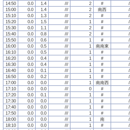
14:50
0.0
1.4
///
2
#
/
15:00
0.0
1.4
///
2
南西
/
15:10
0.0
1.3
///
2
#
/
15:20
0.0
1.5
///
1
#
/
15:30
0.0
1.1
///
2
#
/
15:40
0.0
0.8
///
2
#
/
15:50
0.0
0.6
///
1
#
/
16:00
0.0
0.5
///
1
南南東
/
16:10
0.0
0.5
///
1
#
/
16:20
0.0
0.4
///
1
#
/
16:30
0.0
0.4
///
1
#
/
16:40
0.0
0.1
///
1
#
/
16:50
0.0
0.2
///
1
#
/
17:00
0.0
0.0
///
1
南南西
/
17:10
0.0
0.0
///
0
#
/
17:20
0.0
0.1
///
1
#
/
17:30
0.0
0.0
///
1
#
/
17:40
0.0
0.0
///
1
#
/
17:50
0.0
0.0
///
1
#
/
18:00
0.0
0.0
///
1
南
/
18:10
0.0
0.0
///
1
#
/