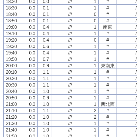
18:20
0.0
0.0
///
1
#
/
18:30
0.0
0.1
///
1
#
/
18:40
0.0
0.1
///
0
#
/
18:50
0.0
0.1
///
0
#
/
19:00
0.0
0.4
///
1
南東
/
19:10
0.0
0.4
///
1
#
/
19:20
0.0
0.4
///
0
#
/
19:30
0.0
0.6
///
1
#
/
19:40
0.0
0.4
///
1
#
/
19:50
0.0
0.7
///
1
#
/
20:00
0.0
0.9
///
1
東南東
/
20:10
0.0
1.1
///
1
#
/
20:20
0.0
1.1
///
1
#
/
20:30
0.0
1.1
///
1
#
/
20:40
0.0
1.0
///
1
#
/
20:50
0.0
0.9
///
1
#
/
21:00
0.0
1.0
///
1
西北西
/
21:10
0.0
1.1
///
2
#
/
21:20
0.0
1.0
///
2
#
/
21:30
0.0
1.0
///
1
#
/
21:40
0.0
1.0
///
1
#
/
21:50
0.0
1.0
///
1
#
/