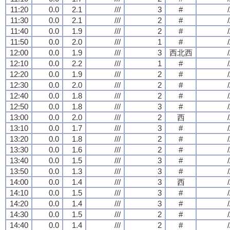
11:20
0.0
2.1
///
3
#
/
11:30
0.0
2.1
///
2
#
/
11:40
0.0
1.9
///
2
#
/
11:50
0.0
2.0
///
1
#
/
12:00
0.0
1.9
///
3
西北西
/
12:10
0.0
2.2
///
1
#
/
12:20
0.0
1.9
///
2
#
/
12:30
0.0
2.0
///
2
#
/
12:40
0.0
1.8
///
2
#
/
12:50
0.0
1.8
///
3
#
/
13:00
0.0
2.0
///
2
西
/
13:10
0.0
1.7
///
3
#
/
13:20
0.0
1.8
///
2
#
/
13:30
0.0
1.6
///
2
#
/
13:40
0.0
1.5
///
3
#
/
13:50
0.0
1.3
///
3
#
/
14:00
0.0
1.4
///
3
西
/
14:10
0.0
1.5
///
3
#
/
14:20
0.0
1.4
///
3
#
/
14:30
0.0
1.5
///
2
#
/
14:40
0.0
1.4
///
2
#
/