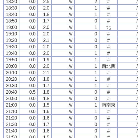
18:20
0.0
2.5
///
2
#
/
18:30
0.0
2.0
///
1
#
/
18:40
0.0
1.8
///
1
#
/
18:50
0.0
1.7
///
0
#
/
19:00
0.0
2.0
///
1
北
/
19:10
0.0
2.0
///
0
#
/
19:20
0.0
2.1
///
0
#
/
19:30
0.0
2.0
///
0
#
/
19:40
0.0
2.0
///
1
#
/
19:50
0.0
1.9
///
1
#
/
20:00
0.0
2.0
///
1
西北西
/
20:10
0.0
2.1
///
1
#
/
20:20
0.0
1.8
///
1
#
/
20:30
0.0
1.7
///
1
#
/
20:40
0.5
1.8
///
0
#
/
20:50
0.0
1.8
///
0
#
/
21:00
0.0
1.5
///
1
南南東
/
21:10
0.0
1.6
///
1
#
/
21:20
0.0
1.6
///
0
#
/
21:30
0.0
1.7
///
0
#
/
21:40
0.0
1.6
///
0
#
/
21:50
0.0
1.5
///
0
#
/