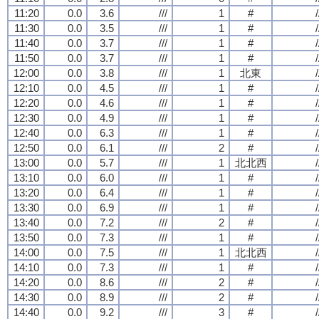
11:20
0.0
3.6
///
1
#
/
11:30
0.0
3.5
///
1
#
/
11:40
0.0
3.7
///
1
#
/
11:50
0.0
3.7
///
1
#
/
12:00
0.0
3.8
///
1
北東
/
12:10
0.0
4.5
///
1
#
/
12:20
0.0
4.6
///
1
#
/
12:30
0.0
4.9
///
1
#
/
12:40
0.0
6.3
///
1
#
/
12:50
0.0
6.1
///
2
#
/
13:00
0.0
5.7
///
1
北北西
/
13:10
0.0
6.0
///
1
#
/
13:20
0.0
6.4
///
1
#
/
13:30
0.0
6.9
///
1
#
/
13:40
0.0
7.2
///
2
#
/
13:50
0.0
7.3
///
1
#
/
14:00
0.0
7.5
///
1
北北西
/
14:10
0.0
7.3
///
1
#
/
14:20
0.0
8.6
///
2
#
/
14:30
0.0
8.9
///
2
#
/
14:40
0.0
9.2
///
3
#
/