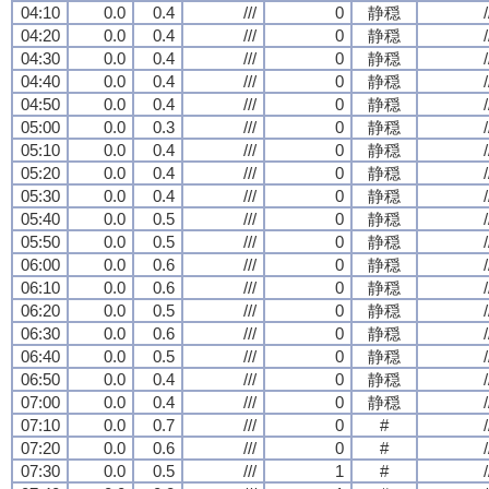
04:10
0.0
0.4
///
0
静穏
/
04:20
0.0
0.4
///
0
静穏
/
04:30
0.0
0.4
///
0
静穏
/
04:40
0.0
0.4
///
0
静穏
/
04:50
0.0
0.4
///
0
静穏
/
05:00
0.0
0.3
///
0
静穏
/
05:10
0.0
0.4
///
0
静穏
/
05:20
0.0
0.4
///
0
静穏
/
05:30
0.0
0.4
///
0
静穏
/
05:40
0.0
0.5
///
0
静穏
/
05:50
0.0
0.5
///
0
静穏
/
06:00
0.0
0.6
///
0
静穏
/
06:10
0.0
0.6
///
0
静穏
/
06:20
0.0
0.5
///
0
静穏
/
06:30
0.0
0.6
///
0
静穏
/
06:40
0.0
0.5
///
0
静穏
/
06:50
0.0
0.4
///
0
静穏
/
07:00
0.0
0.4
///
0
静穏
/
07:10
0.0
0.7
///
0
#
/
07:20
0.0
0.6
///
0
#
/
07:30
0.0
0.5
///
1
#
/