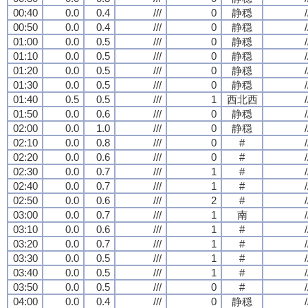
00:40
0.0
0.4
///
0
静穏
/
00:50
0.0
0.4
///
0
静穏
/
01:00
0.0
0.5
///
0
静穏
/
01:10
0.0
0.5
///
0
静穏
/
01:20
0.0
0.5
///
0
静穏
/
01:30
0.0
0.5
///
0
静穏
/
01:40
0.5
0.5
///
1
西北西
/
01:50
0.0
0.6
///
0
静穏
/
02:00
0.0
1.0
///
0
静穏
/
02:10
0.0
0.8
///
0
#
/
02:20
0.0
0.6
///
0
#
/
02:30
0.0
0.7
///
1
#
/
02:40
0.0
0.7
///
1
#
/
02:50
0.0
0.6
///
2
#
/
03:00
0.0
0.7
///
1
南
/
03:10
0.0
0.6
///
1
#
/
03:20
0.0
0.7
///
1
#
/
03:30
0.0
0.5
///
1
#
/
03:40
0.0
0.5
///
1
#
/
03:50
0.0
0.5
///
0
#
/
04:00
0.0
0.4
///
0
静穏
/