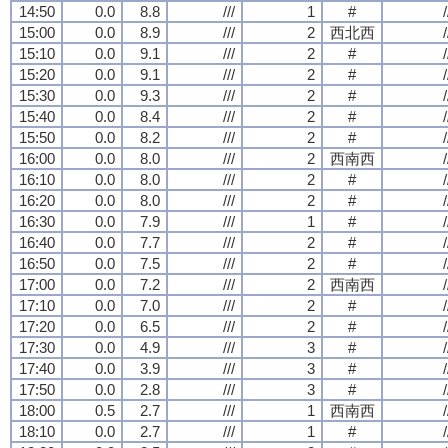
14:50
0.0
8.8
///
1
#
/
15:00
0.0
8.9
///
2
西北西
/
15:10
0.0
9.1
///
2
#
/
15:20
0.0
9.1
///
2
#
/
15:30
0.0
9.3
///
2
#
/
15:40
0.0
8.4
///
2
#
/
15:50
0.0
8.2
///
2
#
/
16:00
0.0
8.0
///
2
西南西
/
16:10
0.0
8.0
///
2
#
/
16:20
0.0
8.0
///
2
#
/
16:30
0.0
7.9
///
1
#
/
16:40
0.0
7.7
///
2
#
/
16:50
0.0
7.5
///
2
#
/
17:00
0.0
7.2
///
2
西南西
/
17:10
0.0
7.0
///
2
#
/
17:20
0.0
6.5
///
2
#
/
17:30
0.0
4.9
///
3
#
/
17:40
0.0
3.9
///
3
#
/
17:50
0.0
2.8
///
3
#
/
18:00
0.5
2.7
///
1
西南西
/
18:10
0.0
2.7
///
1
#
/