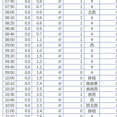
07:40
0.0
0.8
///
1
#
/
07:50
0.0
0.7
///
1
#
/
08:00
0.0
0.6
///
1
北西
/
08:10
0.0
0.6
///
1
#
/
08:20
0.5
0.6
///
1
#
/
08:30
0.0
0.5
///
1
#
/
08:40
0.0
0.7
///
1
#
/
08:50
0.0
1.1
///
1
#
/
09:00
0.0
1.0
///
1
西
/
09:10
0.5
1.0
///
1
#
/
09:20
0.0
1.5
///
1
#
/
09:30
0.0
1.2
///
1
#
/
09:40
0.0
1.1
///
1
#
/
09:50
0.0
1.6
///
0
#
/
10:00
0.0
1.9
///
0
静穏
/
10:10
0.0
2.4
///
1
南南東
/
10:20
0.0
2.5
///
1
南南西
/
10:30
0.0
2.5
///
1
南西
/
10:40
0.5
2.1
///
1
西
/
10:50
0.0
2.3
///
1
西北西
/
11:00
0.0
2.4
///
0
静穏
/
11:10
0.0
2.8
///
0
#
/