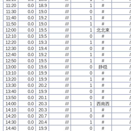
11:20
0.0
18.9
///
1
#
/
11:30
0.0
19.0
///
0
#
/
11:40
0.0
19.2
///
1
#
/
11:50
0.0
19.0
///
1
#
/
12:00
0.0
19.5
///
1
北北東
/
12:10
0.0
19.5
///
0
#
/
12:20
0.0
19.3
///
1
#
/
12:30
0.0
19.4
///
0
#
/
12:40
0.0
19.2
///
1
#
/
12:50
0.0
19.5
///
1
#
/
13:00
0.0
19.6
///
0
静穏
/
13:10
0.0
19.9
///
0
#
/
13:20
0.0
19.9
///
1
#
/
13:30
0.0
20.2
///
1
#
/
13:40
0.0
19.9
///
0
#
/
13:50
0.0
20.1
///
0
#
/
14:00
0.0
20.3
///
1
西南西
/
14:10
0.0
20.3
///
1
#
/
14:20
0.0
20.7
///
0
#
/
14:30
0.0
20.4
///
1
#
/
14:40
0.0
19.9
///
0
#
/