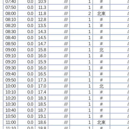
07:40
0.0
10.9
///
1
#
/
07:50
0.0
11.3
///
1
#
/
08:00
0.0
11.8
///
2
北東
/
08:10
0.0
12.8
///
1
#
/
08:20
0.0
13.5
///
1
#
/
08:30
0.0
14.3
///
1
#
/
08:40
0.0
14.5
///
1
#
/
08:50
0.0
14.7
///
1
#
/
09:00
0.0
15.8
///
1
北
/
09:10
0.0
16.0
///
1
#
/
09:20
0.0
15.9
///
1
#
/
09:30
0.0
16.0
///
1
#
/
09:40
0.0
16.5
///
1
#
/
09:50
0.0
17.3
///
1
#
/
10:00
0.0
17.0
///
1
北
/
10:10
0.0
17.4
///
1
#
/
10:20
0.0
18.3
///
1
#
/
10:30
0.0
18.5
///
1
#
/
10:40
0.0
18.7
///
1
#
/
10:50
0.0
19.1
///
1
#
/
11:00
0.0
18.6
///
1
北東
/
11:10
0.0
18.8
///
1
#
/