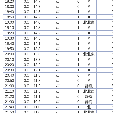
18:20
0.0
14.7
///
0
#
/
18:30
0.0
14.7
///
0
#
/
18:40
0.0
14.5
///
1
#
/
18:50
0.0
14.2
///
1
#
/
19:00
0.0
14.0
///
1
北北東
/
19:10
0.0
14.3
///
1
#
/
19:20
0.0
14.2
///
2
#
/
19:30
0.0
14.5
///
1
#
/
19:40
0.0
14.1
///
1
#
/
19:50
0.0
13.8
///
1
#
/
20:00
0.0
13.6
///
1
北北東
/
20:10
0.0
13.3
///
1
#
/
20:20
0.0
13.2
///
1
#
/
20:30
0.0
12.1
///
1
#
/
20:40
0.0
11.8
///
0
#
/
20:50
0.0
11.8
///
0
#
/
21:00
0.0
11.5
///
0
静穏
/
21:10
0.0
11.5
///
1
北北西
/
21:20
0.0
11.1
///
0
静穏
/
21:30
0.0
10.9
///
0
静穏
/
21:40
0.0
11.0
///
1
北
/
21:50
0.0
11.0
///
1
北北東
/