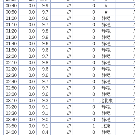
00:40
0.0
9.9
///
0
#
/
00:50
0.0
9.7
///
0
#
/
01:00
0.0
9.6
///
0
静穏
/
01:10
0.0
9.7
///
0
静穏
/
01:20
0.0
9.8
///
0
静穏
/
01:30
0.0
9.8
///
0
静穏
/
01:40
0.0
9.6
///
0
静穏
/
01:50
0.0
9.6
///
0
静穏
/
02:00
0.0
9.7
///
0
静穏
/
02:10
0.0
9.8
///
0
静穏
/
02:20
0.0
9.6
///
0
静穏
/
02:30
0.0
9.6
///
0
静穏
/
02:40
0.0
9.7
///
0
静穏
/
02:50
0.0
9.7
///
0
静穏
/
03:00
0.0
9.6
///
0
静穏
/
03:10
0.0
9.3
///
1
北北東
/
03:20
0.0
9.1
///
0
静穏
/
03:30
0.0
9.1
///
0
静穏
/
03:40
0.0
9.0
///
0
静穏
/
03:50
0.0
9.1
///
1
北東
/
04:00
0.0
8.4
///
0
静穏
/