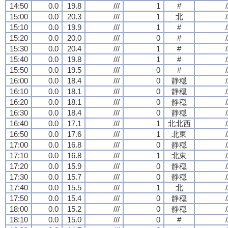
14:50
0.0
19.8
///
1
#
/
15:00
0.0
20.3
///
1
北
/
15:10
0.0
19.9
///
1
#
/
15:20
0.0
20.0
///
0
#
/
15:30
0.0
20.4
///
1
#
/
15:40
0.0
19.8
///
1
#
/
15:50
0.0
19.5
///
0
#
/
16:00
0.0
18.4
///
0
静穏
/
16:10
0.0
18.1
///
0
静穏
/
16:20
0.0
18.1
///
0
静穏
/
16:30
0.0
18.4
///
0
静穏
/
16:40
0.0
17.1
///
1
北北西
/
16:50
0.0
17.6
///
1
北東
/
17:00
0.0
16.8
///
0
静穏
/
17:10
0.0
16.8
///
1
北東
/
17:20
0.0
15.9
///
0
静穏
/
17:30
0.0
15.7
///
0
静穏
/
17:40
0.0
15.5
///
1
北
/
17:50
0.0
15.4
///
0
静穏
/
18:00
0.0
15.2
///
0
静穏
/
18:10
0.0
15.0
///
0
#
/