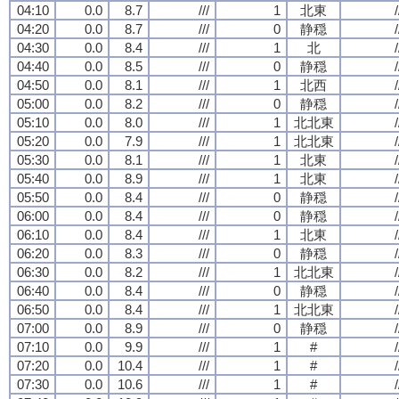
04:10
0.0
8.7
///
1
北東
/
04:20
0.0
8.7
///
0
静穏
/
04:30
0.0
8.4
///
1
北
/
04:40
0.0
8.5
///
0
静穏
/
04:50
0.0
8.1
///
1
北西
/
05:00
0.0
8.2
///
0
静穏
/
05:10
0.0
8.0
///
1
北北東
/
05:20
0.0
7.9
///
1
北北東
/
05:30
0.0
8.1
///
1
北東
/
05:40
0.0
8.9
///
1
北東
/
05:50
0.0
8.4
///
0
静穏
/
06:00
0.0
8.4
///
0
静穏
/
06:10
0.0
8.4
///
1
北東
/
06:20
0.0
8.3
///
0
静穏
/
06:30
0.0
8.2
///
1
北北東
/
06:40
0.0
8.4
///
0
静穏
/
06:50
0.0
8.4
///
1
北北東
/
07:00
0.0
8.9
///
0
静穏
/
07:10
0.0
9.9
///
1
#
/
07:20
0.0
10.4
///
1
#
/
07:30
0.0
10.6
///
1
#
/