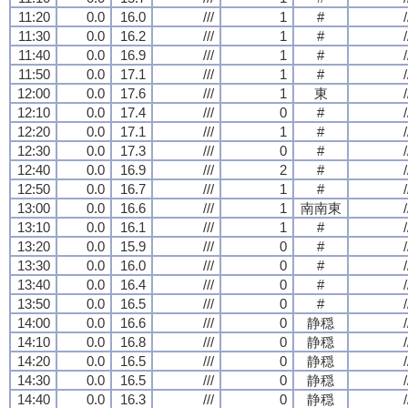
11:20
0.0
16.0
///
1
#
/
11:30
0.0
16.2
///
1
#
/
11:40
0.0
16.9
///
1
#
/
11:50
0.0
17.1
///
1
#
/
12:00
0.0
17.6
///
1
東
/
12:10
0.0
17.4
///
0
#
/
12:20
0.0
17.1
///
1
#
/
12:30
0.0
17.3
///
0
#
/
12:40
0.0
16.9
///
2
#
/
12:50
0.0
16.7
///
1
#
/
13:00
0.0
16.6
///
1
南南東
/
13:10
0.0
16.1
///
1
#
/
13:20
0.0
15.9
///
0
#
/
13:30
0.0
16.0
///
0
#
/
13:40
0.0
16.4
///
0
#
/
13:50
0.0
16.5
///
0
#
/
14:00
0.0
16.6
///
0
静穏
/
14:10
0.0
16.8
///
0
静穏
/
14:20
0.0
16.5
///
0
静穏
/
14:30
0.0
16.5
///
0
静穏
/
14:40
0.0
16.3
///
0
静穏
/