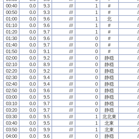
00:40
0.0
9.3
///
1
#
/
00:50
0.0
9.3
///
1
#
/
01:00
0.0
9.6
///
1
北
/
01:10
0.0
9.6
///
1
#
/
01:20
0.0
9.7
///
1
#
/
01:30
0.0
9.6
///
0
#
/
01:40
0.0
9.7
///
0
#
/
01:50
0.0
9.1
///
0
#
/
02:00
0.0
9.2
///
0
静穏
/
02:10
0.0
8.9
///
0
静穏
/
02:20
0.0
9.2
///
0
静穏
/
02:30
0.0
9.4
///
0
静穏
/
02:40
0.0
9.4
///
0
静穏
/
02:50
0.0
9.6
///
0
静穏
/
03:00
0.0
9.5
///
0
静穏
/
03:10
0.0
9.7
///
0
静穏
/
03:20
0.0
9.7
///
0
静穏
/
03:30
0.0
9.5
///
1
北北東
/
03:40
0.0
9.5
///
1
北東
/
03:50
0.0
9.9
///
1
北東
/
04:00
0.0
9.6
///
0
静穏
/