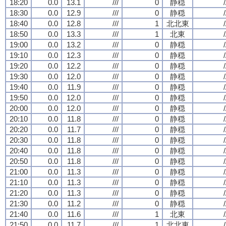
18:20
0.0
13.1
///
0
静穏
/
18:30
0.0
12.9
///
0
静穏
/
18:40
0.0
12.8
///
1
北北東
/
18:50
0.0
13.3
///
1
北東
/
19:00
0.0
13.2
///
0
静穏
/
19:10
0.0
12.3
///
0
静穏
/
19:20
0.0
12.2
///
0
静穏
/
19:30
0.0
12.0
///
0
静穏
/
19:40
0.0
11.9
///
0
静穏
/
19:50
0.0
12.0
///
0
静穏
/
20:00
0.0
12.0
///
0
静穏
/
20:10
0.0
11.8
///
0
静穏
/
20:20
0.0
11.7
///
0
静穏
/
20:30
0.0
11.8
///
0
静穏
/
20:40
0.0
11.8
///
0
静穏
/
20:50
0.0
11.8
///
0
静穏
/
21:00
0.0
11.3
///
0
静穏
/
21:10
0.0
11.3
///
0
静穏
/
21:20
0.0
11.3
///
0
静穏
/
21:30
0.0
11.2
///
0
静穏
/
21:40
0.0
11.6
///
1
北東
/
21:50
0.0
11.7
///
1
北北東
/