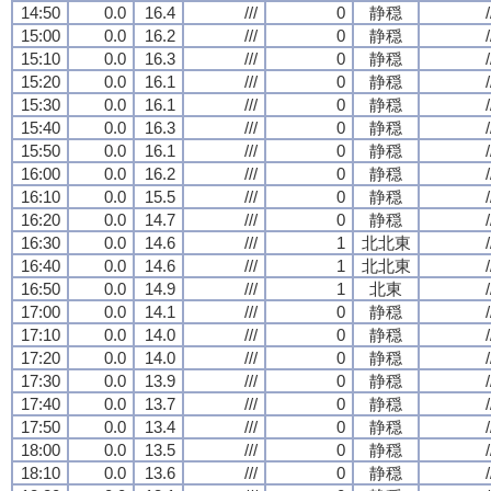
14:50
0.0
16.4
///
0
静穏
/
15:00
0.0
16.2
///
0
静穏
/
15:10
0.0
16.3
///
0
静穏
/
15:20
0.0
16.1
///
0
静穏
/
15:30
0.0
16.1
///
0
静穏
/
15:40
0.0
16.3
///
0
静穏
/
15:50
0.0
16.1
///
0
静穏
/
16:00
0.0
16.2
///
0
静穏
/
16:10
0.0
15.5
///
0
静穏
/
16:20
0.0
14.7
///
0
静穏
/
16:30
0.0
14.6
///
1
北北東
/
16:40
0.0
14.6
///
1
北北東
/
16:50
0.0
14.9
///
1
北東
/
17:00
0.0
14.1
///
0
静穏
/
17:10
0.0
14.0
///
0
静穏
/
17:20
0.0
14.0
///
0
静穏
/
17:30
0.0
13.9
///
0
静穏
/
17:40
0.0
13.7
///
0
静穏
/
17:50
0.0
13.4
///
0
静穏
/
18:00
0.0
13.5
///
0
静穏
/
18:10
0.0
13.6
///
0
静穏
/