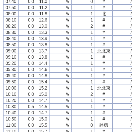
07:40
0.0
11.0
///
0
#
/
07:50
0.0
11.2
///
1
#
/
08:00
0.0
11.8
///
1
北
/
08:10
0.0
12.6
///
1
#
/
08:20
0.0
13.0
///
2
#
/
08:30
0.0
13.3
///
1
#
/
08:40
0.0
13.9
///
1
#
/
08:50
0.0
13.8
///
1
#
/
09:00
0.0
13.7
///
1
北北東
/
09:10
0.0
13.8
///
1
#
/
09:20
0.0
14.4
///
1
#
/
09:30
0.0
14.6
///
1
#
/
09:40
0.0
14.8
///
1
#
/
09:50
0.0
15.4
///
1
#
/
10:00
0.0
15.2
///
1
北北東
/
10:10
0.0
15.0
///
2
#
/
10:20
0.0
14.7
///
1
#
/
10:30
0.5
14.5
///
1
#
/
10:40
0.0
14.7
///
1
#
/
10:50
0.0
15.0
///
1
#
/
11:00
0.0
15.5
///
0
静穏
/
11:10
0.0
15.7
///
1
#
/