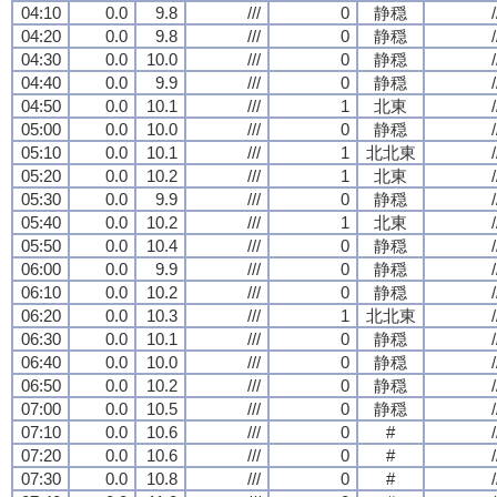
04:10
0.0
9.8
///
0
静穏
/
04:20
0.0
9.8
///
0
静穏
/
04:30
0.0
10.0
///
0
静穏
/
04:40
0.0
9.9
///
0
静穏
/
04:50
0.0
10.1
///
1
北東
/
05:00
0.0
10.0
///
0
静穏
/
05:10
0.0
10.1
///
1
北北東
/
05:20
0.0
10.2
///
1
北東
/
05:30
0.0
9.9
///
0
静穏
/
05:40
0.0
10.2
///
1
北東
/
05:50
0.0
10.4
///
0
静穏
/
06:00
0.0
9.9
///
0
静穏
/
06:10
0.0
10.2
///
0
静穏
/
06:20
0.0
10.3
///
1
北北東
/
06:30
0.0
10.1
///
0
静穏
/
06:40
0.0
10.0
///
0
静穏
/
06:50
0.0
10.2
///
0
静穏
/
07:00
0.0
10.5
///
0
静穏
/
07:10
0.0
10.6
///
0
#
/
07:20
0.0
10.6
///
0
#
/
07:30
0.0
10.8
///
0
#
/