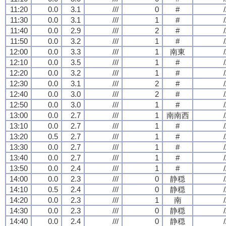
11:20
0.0
3.1
///
0
#
/
11:30
0.0
3.1
///
1
#
/
11:40
0.0
2.9
///
2
#
/
11:50
0.0
3.2
///
1
#
/
12:00
0.0
3.3
///
1
南東
/
12:10
0.0
3.5
///
1
#
/
12:20
0.0
3.2
///
1
#
/
12:30
0.0
3.1
///
2
#
/
12:40
0.0
3.0
///
2
#
/
12:50
0.0
3.0
///
1
#
/
13:00
0.0
2.7
///
1
南南西
/
13:10
0.0
2.7
///
1
#
/
13:20
0.5
2.7
///
1
#
/
13:30
0.0
2.7
///
1
#
/
13:40
0.0
2.7
///
1
#
/
13:50
0.0
2.4
///
1
#
/
14:00
0.0
2.3
///
0
静穏
/
14:10
0.5
2.4
///
0
静穏
/
14:20
0.0
2.3
///
1
南
/
14:30
0.0
2.3
///
0
静穏
/
14:40
0.0
2.4
///
0
静穏
/