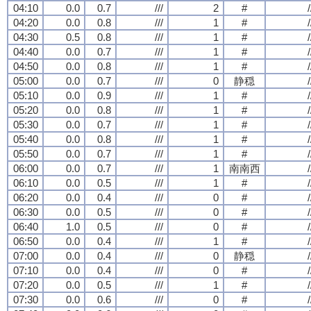
04:10
0.0
0.7
///
2
#
/
04:20
0.0
0.8
///
1
#
/
04:30
0.5
0.8
///
1
#
/
04:40
0.0
0.7
///
1
#
/
04:50
0.0
0.8
///
1
#
/
05:00
0.0
0.7
///
0
静穏
/
05:10
0.0
0.9
///
1
#
/
05:20
0.0
0.8
///
1
#
/
05:30
0.0
0.7
///
1
#
/
05:40
0.0
0.8
///
1
#
/
05:50
0.0
0.7
///
1
#
/
06:00
0.0
0.7
///
1
南南西
/
06:10
0.0
0.5
///
1
#
/
06:20
0.0
0.4
///
0
#
/
06:30
0.0
0.5
///
0
#
/
06:40
1.0
0.5
///
0
#
/
06:50
0.0
0.4
///
1
#
/
07:00
0.0
0.4
///
0
静穏
/
07:10
0.0
0.4
///
0
#
/
07:20
0.0
0.5
///
1
#
/
07:30
0.0
0.6
///
0
#
/