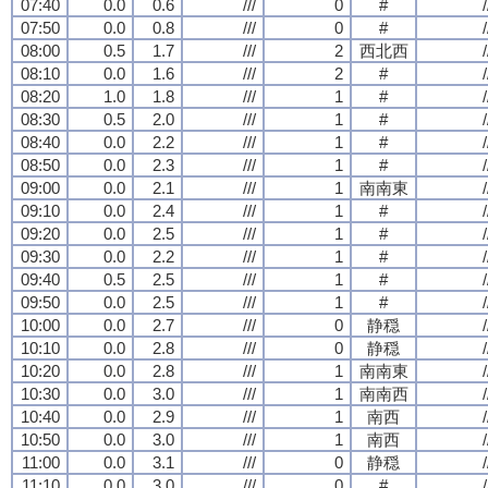
07:40
0.0
0.6
///
0
#
/
07:50
0.0
0.8
///
0
#
/
08:00
0.5
1.7
///
2
西北西
/
08:10
0.0
1.6
///
2
#
/
08:20
1.0
1.8
///
1
#
/
08:30
0.5
2.0
///
1
#
/
08:40
0.0
2.2
///
1
#
/
08:50
0.0
2.3
///
1
#
/
09:00
0.0
2.1
///
1
南南東
/
09:10
0.0
2.4
///
1
#
/
09:20
0.0
2.5
///
1
#
/
09:30
0.0
2.2
///
1
#
/
09:40
0.5
2.5
///
1
#
/
09:50
0.0
2.5
///
1
#
/
10:00
0.0
2.7
///
0
静穏
/
10:10
0.0
2.8
///
0
静穏
/
10:20
0.0
2.8
///
1
南南東
/
10:30
0.0
3.0
///
1
南南西
/
10:40
0.0
2.9
///
1
南西
/
10:50
0.0
3.0
///
1
南西
/
11:00
0.0
3.1
///
0
静穏
/
11:10
0.0
3.0
///
0
#
/