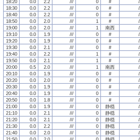
18:20
0.0
2.2
///
0
#
/
18:30
0.0
2.2
///
0
#
/
18:40
0.0
2.2
///
0
#
/
18:50
0.0
2.0
///
1
#
/
19:00
0.0
2.0
///
1
南西
/
19:10
0.0
1.9
///
0
#
/
19:20
0.0
1.9
///
0
#
/
19:30
0.0
2.1
///
0
#
/
19:40
0.0
2.2
///
1
#
/
19:50
0.0
2.1
///
1
#
/
20:00
0.5
2.0
///
1
南西
/
20:10
0.0
1.9
///
0
#
/
20:20
0.0
2.0
///
0
#
/
20:30
0.0
1.9
///
0
#
/
20:40
0.0
1.9
///
0
#
/
20:50
0.0
1.8
///
0
#
/
21:00
0.0
1.9
///
0
静穏
/
21:10
0.0
2.1
///
0
静穏
/
21:20
0.0
2.1
///
0
静穏
/
21:30
0.0
2.2
///
0
静穏
/
21:40
0.0
2.0
///
0
静穏
/
21:50
0.0
2.0
///
0
静穏
/