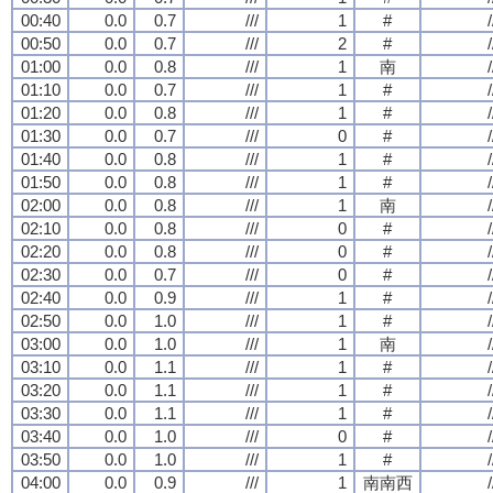
00:40
0.0
0.7
///
1
#
/
00:50
0.0
0.7
///
2
#
/
01:00
0.0
0.8
///
1
南
/
01:10
0.0
0.7
///
1
#
/
01:20
0.0
0.8
///
1
#
/
01:30
0.0
0.7
///
0
#
/
01:40
0.0
0.8
///
1
#
/
01:50
0.0
0.8
///
1
#
/
02:00
0.0
0.8
///
1
南
/
02:10
0.0
0.8
///
0
#
/
02:20
0.0
0.8
///
0
#
/
02:30
0.0
0.7
///
0
#
/
02:40
0.0
0.9
///
1
#
/
02:50
0.0
1.0
///
1
#
/
03:00
0.0
1.0
///
1
南
/
03:10
0.0
1.1
///
1
#
/
03:20
0.0
1.1
///
1
#
/
03:30
0.0
1.1
///
1
#
/
03:40
0.0
1.0
///
0
#
/
03:50
0.0
1.0
///
1
#
/
04:00
0.0
0.9
///
1
南南西
/