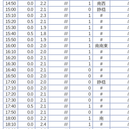
14:50
0.0
2.2
///
1
南西
/
15:00
0.0
2.1
///
0
静穏
/
15:10
0.0
2.3
///
1
#
/
15:20
0.5
2.1
///
1
#
/
15:30
0.0
1.9
///
1
#
/
15:40
0.5
1.8
///
1
#
/
15:50
0.0
1.9
///
1
#
/
16:00
0.0
2.0
///
1
南南東
/
16:10
0.0
2.0
///
1
#
/
16:20
0.0
2.1
///
1
#
/
16:30
0.0
2.1
///
1
#
/
16:40
0.0
2.1
///
0
#
/
16:50
0.0
2.0
///
0
#
/
17:00
0.0
2.0
///
0
静穏
/
17:10
0.0
2.0
///
0
#
/
17:20
0.0
2.1
///
0
#
/
17:30
0.0
2.1
///
0
#
/
17:40
0.5
2.1
///
1
#
/
17:50
0.0
2.1
///
0
#
/
18:00
0.0
2.2
///
1
南
/
18:10
0.0
2.4
///
1
#
/