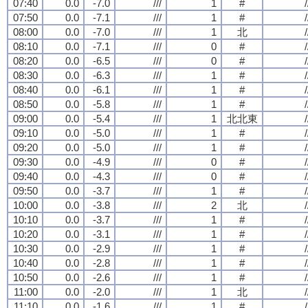
07:40
0.0
-7.0
///
1
#
/
07:50
0.0
-7.1
///
1
#
/
08:00
0.0
-7.0
///
1
北
/
08:10
0.0
-7.1
///
0
#
/
08:20
0.0
-6.5
///
0
#
/
08:30
0.0
-6.3
///
1
#
/
08:40
0.0
-6.1
///
1
#
/
08:50
0.0
-5.8
///
1
#
/
09:00
0.0
-5.4
///
1
北北東
/
09:10
0.0
-5.0
///
1
#
/
09:20
0.0
-5.0
///
1
#
/
09:30
0.0
-4.9
///
0
#
/
09:40
0.0
-4.3
///
0
#
/
09:50
0.0
-3.7
///
1
#
/
10:00
0.0
-3.8
///
2
北
/
10:10
0.0
-3.7
///
1
#
/
10:20
0.0
-3.1
///
1
#
/
10:30
0.0
-2.9
///
1
#
/
10:40
0.0
-2.8
///
1
#
/
10:50
0.0
-2.6
///
1
#
/
11:00
0.0
-2.0
///
1
北
/
11:10
0.0
-1.6
///
1
#
/