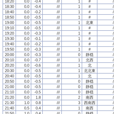
18:20
0.0
-0.4
///
1
#
/
18:30
0.0
-0.4
///
1
#
/
18:40
0.0
-0.2
///
1
#
/
18:50
0.0
-0.5
///
1
#
/
19:00
0.0
-0.5
///
1
北東
/
19:10
0.0
-0.5
///
1
#
/
19:20
0.0
-0.3
///
1
#
/
19:30
0.0
-0.1
///
1
#
/
19:40
0.0
-0.2
///
1
#
/
19:50
0.0
-0.3
///
1
#
/
20:00
0.0
-0.3
///
0
静穏
/
20:10
0.0
-0.7
///
1
北西
/
20:20
0.0
-0.6
///
1
北
/
20:30
0.0
-0.5
///
1
北北東
/
20:40
0.0
-0.5
///
1
北
/
20:50
0.0
-0.5
///
0
静穏
/
21:00
0.0
-0.5
///
0
静穏
/
21:10
0.0
-0.5
///
0
静穏
/
21:20
0.0
1.8
///
2
南西
/
21:30
1.0
0.8
///
3
西南西
/
21:40
0.5
0.4
///
1
南西
/
21:50
1.0
0.4
///
0
静穏
/