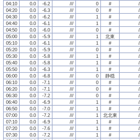
04:10
0.0
-6.2
///
0
#
/
04:20
0.0
-6.3
///
0
#
/
04:30
0.0
-6.2
///
1
#
/
04:40
0.0
-6.1
///
1
#
/
04:50
0.0
-6.0
///
0
#
/
05:00
0.0
-5.9
///
1
北東
/
05:10
0.0
-6.1
///
1
#
/
05:20
0.0
-5.9
///
0
#
/
05:30
0.0
-5.8
///
1
#
/
05:40
0.0
-5.8
///
1
#
/
05:50
0.0
-6.3
///
1
#
/
06:00
0.0
-6.8
///
0
静穏
/
06:10
0.0
-7.1
///
0
#
/
06:20
0.0
-7.1
///
0
#
/
06:30
0.0
-7.2
///
0
#
/
06:40
0.0
-6.9
///
1
#
/
06:50
0.0
-7.0
///
1
#
/
07:00
0.0
-7.2
///
1
北北東
/
07:10
0.0
-6.9
///
1
#
/
07:20
0.0
-7.6
///
1
#
/
07:30
0.0
-7.2
///
1
#
/