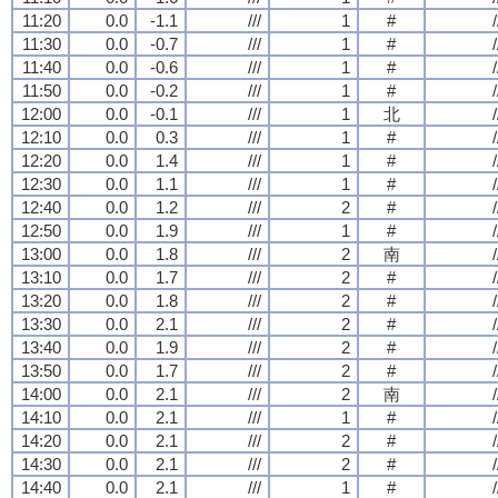
11:20
0.0
-1.1
///
1
#
/
11:30
0.0
-0.7
///
1
#
/
11:40
0.0
-0.6
///
1
#
/
11:50
0.0
-0.2
///
1
#
/
12:00
0.0
-0.1
///
1
北
/
12:10
0.0
0.3
///
1
#
/
12:20
0.0
1.4
///
1
#
/
12:30
0.0
1.1
///
1
#
/
12:40
0.0
1.2
///
2
#
/
12:50
0.0
1.9
///
1
#
/
13:00
0.0
1.8
///
2
南
/
13:10
0.0
1.7
///
2
#
/
13:20
0.0
1.8
///
2
#
/
13:30
0.0
2.1
///
2
#
/
13:40
0.0
1.9
///
2
#
/
13:50
0.0
1.7
///
2
#
/
14:00
0.0
2.1
///
2
南
/
14:10
0.0
2.1
///
1
#
/
14:20
0.0
2.1
///
2
#
/
14:30
0.0
2.1
///
2
#
/
14:40
0.0
2.1
///
1
#
/