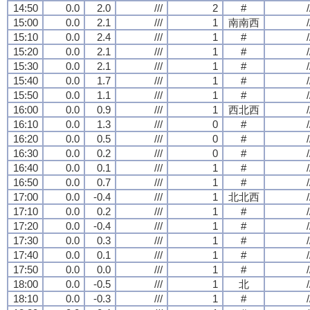
14:50
0.0
2.0
///
2
#
/
15:00
0.0
2.1
///
1
南南西
/
15:10
0.0
2.4
///
1
#
/
15:20
0.0
2.1
///
1
#
/
15:30
0.0
2.1
///
1
#
/
15:40
0.0
1.7
///
1
#
/
15:50
0.0
1.1
///
1
#
/
16:00
0.0
0.9
///
1
西北西
/
16:10
0.0
1.3
///
0
#
/
16:20
0.0
0.5
///
0
#
/
16:30
0.0
0.2
///
0
#
/
16:40
0.0
0.1
///
1
#
/
16:50
0.0
0.7
///
1
#
/
17:00
0.0
-0.4
///
1
北北西
/
17:10
0.0
0.2
///
1
#
/
17:20
0.0
-0.4
///
1
#
/
17:30
0.0
0.3
///
1
#
/
17:40
0.0
0.1
///
1
#
/
17:50
0.0
0.0
///
1
#
/
18:00
0.0
-0.5
///
1
北
/
18:10
0.0
-0.3
///
1
#
/