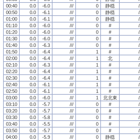
00:40
0.0
-6.0
///
0
静穏
/
00:50
0.0
-6.1
///
0
静穏
/
01:00
0.0
-6.1
///
0
静穏
/
01:10
0.0
-6.0
///
0
#
/
01:20
0.0
-6.0
///
0
#
/
01:30
0.0
-6.0
///
0
#
/
01:40
0.0
-6.3
///
0
#
/
01:50
0.0
-6.4
///
1
#
/
02:00
0.0
-6.4
///
1
北
/
02:10
0.0
-6.3
///
1
#
/
02:20
0.0
-6.4
///
1
#
/
02:30
0.0
-6.4
///
1
#
/
02:40
0.0
-6.1
///
1
#
/
02:50
0.0
-6.1
///
1
#
/
03:00
0.0
-6.0
///
1
北北東
/
03:10
0.0
-5.7
///
0
#
/
03:20
0.0
-5.7
///
0
#
/
03:30
0.0
-5.8
///
0
#
/
03:40
0.0
-5.5
///
0
#
/
03:50
0.0
-5.7
///
0
#
/
04:00
0.0
-5.9
///
0
静穏
/