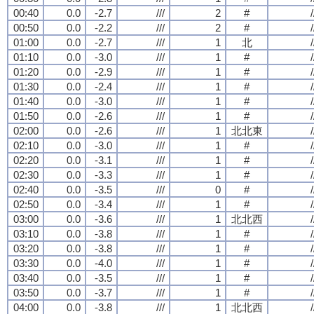
00:40
0.0
-2.7
///
2
#
/
00:50
0.0
-2.2
///
2
#
/
01:00
0.0
-2.7
///
1
北
/
01:10
0.0
-3.0
///
1
#
/
01:20
0.0
-2.9
///
1
#
/
01:30
0.0
-2.4
///
1
#
/
01:40
0.0
-3.0
///
1
#
/
01:50
0.0
-2.6
///
1
#
/
02:00
0.0
-2.6
///
1
北北東
/
02:10
0.0
-3.0
///
1
#
/
02:20
0.0
-3.1
///
1
#
/
02:30
0.0
-3.3
///
1
#
/
02:40
0.0
-3.5
///
0
#
/
02:50
0.0
-3.4
///
1
#
/
03:00
0.0
-3.6
///
1
北北西
/
03:10
0.0
-3.8
///
1
#
/
03:20
0.0
-3.8
///
1
#
/
03:30
0.0
-4.0
///
1
#
/
03:40
0.0
-3.5
///
1
#
/
03:50
0.0
-3.7
///
1
#
/
04:00
0.0
-3.8
///
1
北北西
/