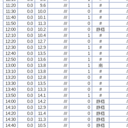
11:20
0.0
9.6
///
1
#
/
11:30
0.0
10.0
///
0
#
/
11:40
0.0
10.1
///
1
#
/
11:50
0.0
11.3
///
0
#
/
12:00
0.0
10.2
///
0
静穏
/
12:10
0.0
10.4
///
1
#
/
12:20
0.0
12.7
///
0
#
/
12:30
0.0
12.9
///
1
#
/
12:40
0.0
13.5
///
1
#
/
12:50
0.0
13.6
///
1
#
/
13:00
0.0
13.8
///
1
南
/
13:10
0.0
13.8
///
1
#
/
13:20
0.0
12.8
///
0
#
/
13:30
0.0
13.5
///
0
#
/
13:40
0.0
13.3
///
0
#
/
13:50
0.0
14.1
///
1
#
/
14:00
0.0
14.2
///
0
静穏
/
14:10
0.0
12.9
///
0
静穏
/
14:20
0.0
11.4
///
0
静穏
/
14:30
0.0
11.3
///
0
静穏
/
14:40
0.0
10.5
///
0
静穏
/