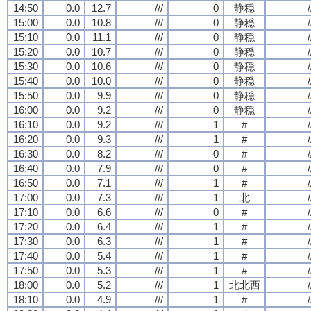
14:50
0.0
12.7
///
0
静穏
/
15:00
0.0
10.8
///
0
静穏
/
15:10
0.0
11.1
///
0
静穏
/
15:20
0.0
10.7
///
0
静穏
/
15:30
0.0
10.6
///
0
静穏
/
15:40
0.0
10.0
///
0
静穏
/
15:50
0.0
9.9
///
0
静穏
/
16:00
0.0
9.2
///
0
静穏
/
16:10
0.0
9.2
///
1
#
/
16:20
0.0
9.3
///
1
#
/
16:30
0.0
8.2
///
0
#
/
16:40
0.0
7.9
///
0
#
/
16:50
0.0
7.1
///
1
#
/
17:00
0.0
7.3
///
1
北
/
17:10
0.0
6.6
///
0
#
/
17:20
0.0
6.4
///
1
#
/
17:30
0.0
6.3
///
1
#
/
17:40
0.0
5.4
///
1
#
/
17:50
0.0
5.3
///
1
#
/
18:00
0.0
5.2
///
1
北北西
/
18:10
0.0
4.9
///
1
#
/