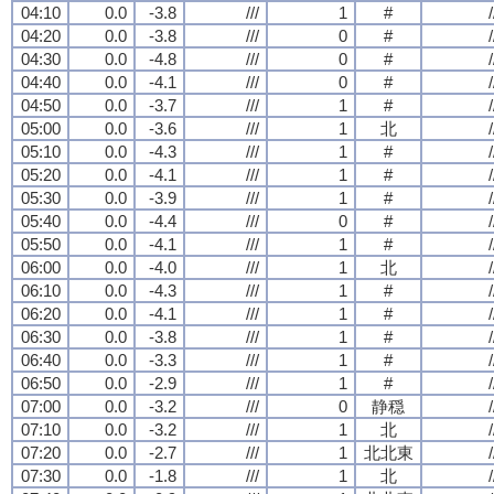
04:10
0.0
-3.8
///
1
#
/
04:20
0.0
-3.8
///
0
#
/
04:30
0.0
-4.8
///
0
#
/
04:40
0.0
-4.1
///
0
#
/
04:50
0.0
-3.7
///
1
#
/
05:00
0.0
-3.6
///
1
北
/
05:10
0.0
-4.3
///
1
#
/
05:20
0.0
-4.1
///
1
#
/
05:30
0.0
-3.9
///
1
#
/
05:40
0.0
-4.4
///
0
#
/
05:50
0.0
-4.1
///
1
#
/
06:00
0.0
-4.0
///
1
北
/
06:10
0.0
-4.3
///
1
#
/
06:20
0.0
-4.1
///
1
#
/
06:30
0.0
-3.8
///
1
#
/
06:40
0.0
-3.3
///
1
#
/
06:50
0.0
-2.9
///
1
#
/
07:00
0.0
-3.2
///
0
静穏
/
07:10
0.0
-3.2
///
1
北
/
07:20
0.0
-2.7
///
1
北北東
/
07:30
0.0
-1.8
///
1
北
/