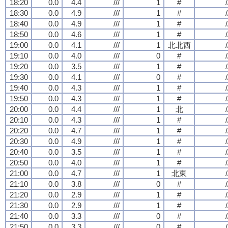
18:20
0.0
4.4
///
1
#
/
18:30
0.0
4.9
///
1
#
/
18:40
0.0
4.9
///
1
#
/
18:50
0.0
4.6
///
1
#
/
19:00
0.0
4.1
///
1
北北西
/
19:10
0.0
4.0
///
0
#
/
19:20
0.0
3.5
///
1
#
/
19:30
0.0
4.1
///
0
#
/
19:40
0.0
4.3
///
1
#
/
19:50
0.0
4.3
///
1
#
/
20:00
0.0
4.4
///
1
北
/
20:10
0.0
4.3
///
1
#
/
20:20
0.0
4.7
///
1
#
/
20:30
0.0
4.9
///
1
#
/
20:40
0.0
3.5
///
1
#
/
20:50
0.0
4.0
///
1
#
/
21:00
0.0
4.7
///
1
北東
/
21:10
0.0
3.8
///
0
#
/
21:20
0.0
2.9
///
1
#
/
21:30
0.0
2.9
///
1
#
/
21:40
0.0
3.3
///
0
#
/
21:50
0.0
3.3
///
0
#
/