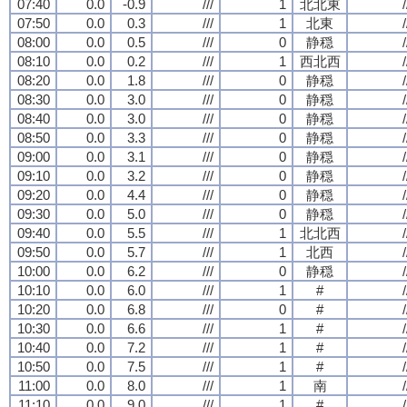
07:40
0.0
-0.9
///
1
北北東
/
07:50
0.0
0.3
///
1
北東
/
08:00
0.0
0.5
///
0
静穏
/
08:10
0.0
0.2
///
1
西北西
/
08:20
0.0
1.8
///
0
静穏
/
08:30
0.0
3.0
///
0
静穏
/
08:40
0.0
3.0
///
0
静穏
/
08:50
0.0
3.3
///
0
静穏
/
09:00
0.0
3.1
///
0
静穏
/
09:10
0.0
3.2
///
0
静穏
/
09:20
0.0
4.4
///
0
静穏
/
09:30
0.0
5.0
///
0
静穏
/
09:40
0.0
5.5
///
1
北北西
/
09:50
0.0
5.7
///
1
北西
/
10:00
0.0
6.2
///
0
静穏
/
10:10
0.0
6.0
///
1
#
/
10:20
0.0
6.8
///
0
#
/
10:30
0.0
6.6
///
1
#
/
10:40
0.0
7.2
///
1
#
/
10:50
0.0
7.5
///
1
#
/
11:00
0.0
8.0
///
1
南
/
11:10
0.0
9.0
///
1
#
/