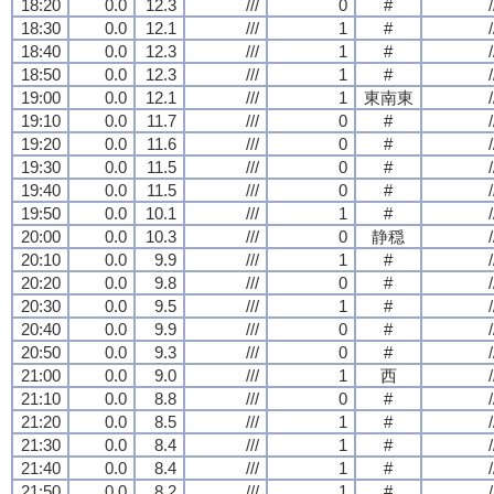
18:20
0.0
12.3
///
0
#
/
18:30
0.0
12.1
///
1
#
/
18:40
0.0
12.3
///
1
#
/
18:50
0.0
12.3
///
1
#
/
19:00
0.0
12.1
///
1
東南東
/
19:10
0.0
11.7
///
0
#
/
19:20
0.0
11.6
///
0
#
/
19:30
0.0
11.5
///
0
#
/
19:40
0.0
11.5
///
0
#
/
19:50
0.0
10.1
///
1
#
/
20:00
0.0
10.3
///
0
静穏
/
20:10
0.0
9.9
///
1
#
/
20:20
0.0
9.8
///
0
#
/
20:30
0.0
9.5
///
1
#
/
20:40
0.0
9.9
///
0
#
/
20:50
0.0
9.3
///
0
#
/
21:00
0.0
9.0
///
1
西
/
21:10
0.0
8.8
///
0
#
/
21:20
0.0
8.5
///
1
#
/
21:30
0.0
8.4
///
1
#
/
21:40
0.0
8.4
///
1
#
/
21:50
0.0
8.2
///
1
#
/