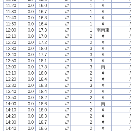
11:20
0.0
16.0
///
1
#
/
11:30
0.0
16.7
///
1
#
/
11:40
0.0
16.3
///
1
#
/
11:50
0.0
16.4
///
1
#
/
12:00
0.0
17.3
///
1
南南東
/
12:10
0.0
17.0
///
2
#
/
12:20
0.0
17.2
///
2
#
/
12:30
0.0
18.0
///
3
#
/
12:40
0.0
17.7
///
3
#
/
12:50
0.0
18.1
///
3
#
/
13:00
0.0
17.8
///
3
南
/
13:10
0.0
18.0
///
2
#
/
13:20
0.0
18.4
///
2
#
/
13:30
0.0
18.3
///
3
#
/
13:40
0.0
18.4
///
2
#
/
13:50
0.0
18.2
///
2
#
/
14:00
0.0
18.6
///
1
南
/
14:10
0.0
18.0
///
2
#
/
14:20
0.0
18.3
///
2
#
/
14:30
0.0
18.7
///
2
#
/
14:40
0.0
18.6
///
2
#
/