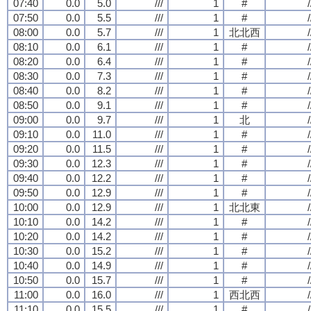
07:40
0.0
5.0
///
1
#
/
07:50
0.0
5.5
///
1
#
/
08:00
0.0
5.7
///
1
北北西
/
08:10
0.0
6.1
///
1
#
/
08:20
0.0
6.4
///
1
#
/
08:30
0.0
7.3
///
1
#
/
08:40
0.0
8.2
///
1
#
/
08:50
0.0
9.1
///
1
#
/
09:00
0.0
9.7
///
1
北
/
09:10
0.0
11.0
///
1
#
/
09:20
0.0
11.5
///
1
#
/
09:30
0.0
12.3
///
1
#
/
09:40
0.0
12.2
///
1
#
/
09:50
0.0
12.9
///
1
#
/
10:00
0.0
12.9
///
1
北北東
/
10:10
0.0
14.2
///
1
#
/
10:20
0.0
14.2
///
1
#
/
10:30
0.0
15.2
///
1
#
/
10:40
0.0
14.9
///
1
#
/
10:50
0.0
15.7
///
1
#
/
11:00
0.0
16.0
///
1
西北西
/
11:10
0.0
15.5
///
1
#
/