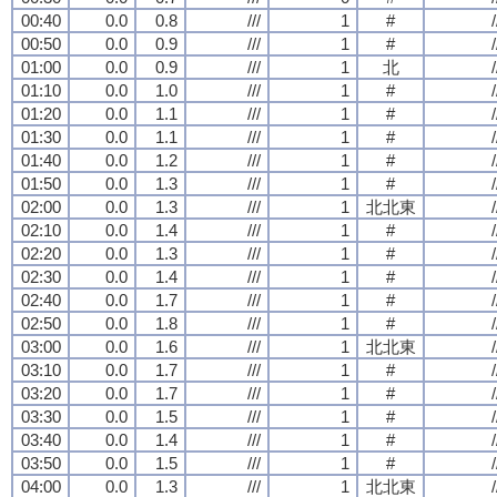
00:40
0.0
0.8
///
1
#
/
00:50
0.0
0.9
///
1
#
/
01:00
0.0
0.9
///
1
北
/
01:10
0.0
1.0
///
1
#
/
01:20
0.0
1.1
///
1
#
/
01:30
0.0
1.1
///
1
#
/
01:40
0.0
1.2
///
1
#
/
01:50
0.0
1.3
///
1
#
/
02:00
0.0
1.3
///
1
北北東
/
02:10
0.0
1.4
///
1
#
/
02:20
0.0
1.3
///
1
#
/
02:30
0.0
1.4
///
1
#
/
02:40
0.0
1.7
///
1
#
/
02:50
0.0
1.8
///
1
#
/
03:00
0.0
1.6
///
1
北北東
/
03:10
0.0
1.7
///
1
#
/
03:20
0.0
1.7
///
1
#
/
03:30
0.0
1.5
///
1
#
/
03:40
0.0
1.4
///
1
#
/
03:50
0.0
1.5
///
1
#
/
04:00
0.0
1.3
///
1
北北東
/