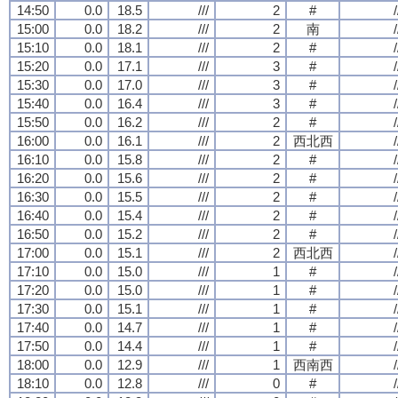
14:50
0.0
18.5
///
2
#
/
15:00
0.0
18.2
///
2
南
/
15:10
0.0
18.1
///
2
#
/
15:20
0.0
17.1
///
3
#
/
15:30
0.0
17.0
///
3
#
/
15:40
0.0
16.4
///
3
#
/
15:50
0.0
16.2
///
2
#
/
16:00
0.0
16.1
///
2
西北西
/
16:10
0.0
15.8
///
2
#
/
16:20
0.0
15.6
///
2
#
/
16:30
0.0
15.5
///
2
#
/
16:40
0.0
15.4
///
2
#
/
16:50
0.0
15.2
///
2
#
/
17:00
0.0
15.1
///
2
西北西
/
17:10
0.0
15.0
///
1
#
/
17:20
0.0
15.0
///
1
#
/
17:30
0.0
15.1
///
1
#
/
17:40
0.0
14.7
///
1
#
/
17:50
0.0
14.4
///
1
#
/
18:00
0.0
12.9
///
1
西南西
/
18:10
0.0
12.8
///
0
#
/