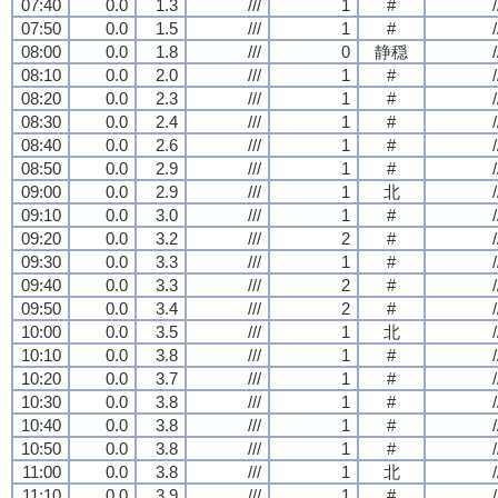
07:40
0.0
1.3
///
1
#
/
07:50
0.0
1.5
///
1
#
/
08:00
0.0
1.8
///
0
静穏
/
08:10
0.0
2.0
///
1
#
/
08:20
0.0
2.3
///
1
#
/
08:30
0.0
2.4
///
1
#
/
08:40
0.0
2.6
///
1
#
/
08:50
0.0
2.9
///
1
#
/
09:00
0.0
2.9
///
1
北
/
09:10
0.0
3.0
///
1
#
/
09:20
0.0
3.2
///
2
#
/
09:30
0.0
3.3
///
1
#
/
09:40
0.0
3.3
///
2
#
/
09:50
0.0
3.4
///
2
#
/
10:00
0.0
3.5
///
1
北
/
10:10
0.0
3.8
///
1
#
/
10:20
0.0
3.7
///
1
#
/
10:30
0.0
3.8
///
1
#
/
10:40
0.0
3.8
///
1
#
/
10:50
0.0
3.8
///
1
#
/
11:00
0.0
3.8
///
1
北
/
11:10
0.0
3.9
///
1
#
/