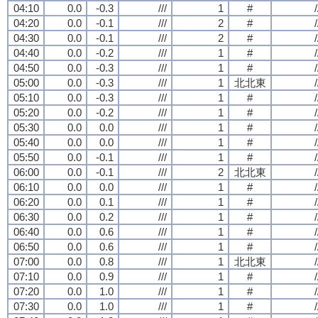
04:10
0.0
-0.3
///
1
#
/
04:20
0.0
-0.1
///
2
#
/
04:30
0.0
-0.1
///
2
#
/
04:40
0.0
-0.2
///
1
#
/
04:50
0.0
-0.3
///
1
#
/
05:00
0.0
-0.3
///
1
北北東
/
05:10
0.0
-0.3
///
1
#
/
05:20
0.0
-0.2
///
1
#
/
05:30
0.0
0.0
///
1
#
/
05:40
0.0
0.0
///
1
#
/
05:50
0.0
-0.1
///
1
#
/
06:00
0.0
-0.1
///
2
北北東
/
06:10
0.0
0.0
///
1
#
/
06:20
0.0
0.1
///
1
#
/
06:30
0.0
0.2
///
1
#
/
06:40
0.0
0.6
///
1
#
/
06:50
0.0
0.6
///
1
#
/
07:00
0.0
0.8
///
1
北北東
/
07:10
0.0
0.9
///
1
#
/
07:20
0.0
1.0
///
1
#
/
07:30
0.0
1.0
///
1
#
/