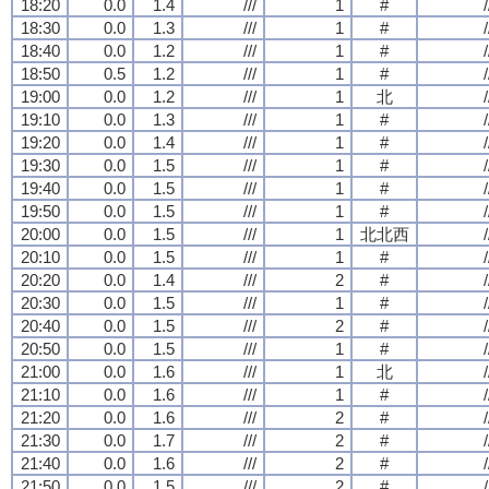
18:20
0.0
1.4
///
1
#
/
18:30
0.0
1.3
///
1
#
/
18:40
0.0
1.2
///
1
#
/
18:50
0.5
1.2
///
1
#
/
19:00
0.0
1.2
///
1
北
/
19:10
0.0
1.3
///
1
#
/
19:20
0.0
1.4
///
1
#
/
19:30
0.0
1.5
///
1
#
/
19:40
0.0
1.5
///
1
#
/
19:50
0.0
1.5
///
1
#
/
20:00
0.0
1.5
///
1
北北西
/
20:10
0.0
1.5
///
1
#
/
20:20
0.0
1.4
///
2
#
/
20:30
0.0
1.5
///
1
#
/
20:40
0.0
1.5
///
2
#
/
20:50
0.0
1.5
///
1
#
/
21:00
0.0
1.6
///
1
北
/
21:10
0.0
1.6
///
1
#
/
21:20
0.0
1.6
///
2
#
/
21:30
0.0
1.7
///
2
#
/
21:40
0.0
1.6
///
2
#
/
21:50
0.0
1.5
///
2
#
/