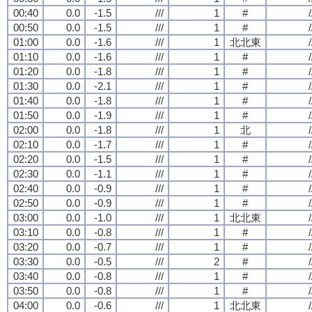
00:40
0.0
-1.5
///
1
#
/
00:50
0.0
-1.5
///
1
#
/
01:00
0.0
-1.6
///
1
北北東
/
01:10
0.0
-1.6
///
1
#
/
01:20
0.0
-1.8
///
1
#
/
01:30
0.0
-2.1
///
1
#
/
01:40
0.0
-1.8
///
1
#
/
01:50
0.0
-1.9
///
1
#
/
02:00
0.0
-1.8
///
1
北
/
02:10
0.0
-1.7
///
1
#
/
02:20
0.0
-1.5
///
1
#
/
02:30
0.0
-1.1
///
1
#
/
02:40
0.0
-0.9
///
1
#
/
02:50
0.0
-0.9
///
1
#
/
03:00
0.0
-1.0
///
1
北北東
/
03:10
0.0
-0.8
///
1
#
/
03:20
0.0
-0.7
///
1
#
/
03:30
0.0
-0.5
///
2
#
/
03:40
0.0
-0.8
///
1
#
/
03:50
0.0
-0.8
///
1
#
/
04:00
0.0
-0.6
///
1
北北東
/