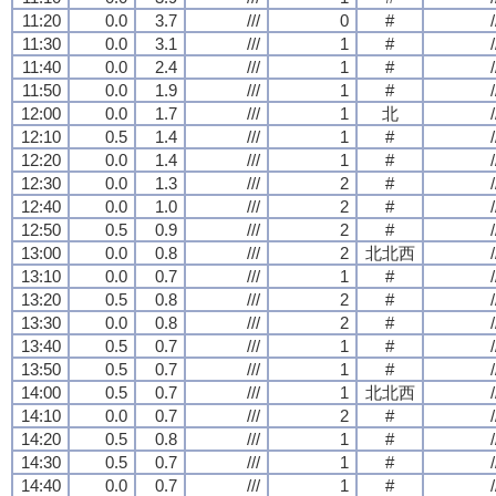
11:20
0.0
3.7
///
0
#
/
11:30
0.0
3.1
///
1
#
/
11:40
0.0
2.4
///
1
#
/
11:50
0.0
1.9
///
1
#
/
12:00
0.0
1.7
///
1
北
/
12:10
0.5
1.4
///
1
#
/
12:20
0.0
1.4
///
1
#
/
12:30
0.0
1.3
///
2
#
/
12:40
0.0
1.0
///
2
#
/
12:50
0.5
0.9
///
2
#
/
13:00
0.0
0.8
///
2
北北西
/
13:10
0.0
0.7
///
1
#
/
13:20
0.5
0.8
///
2
#
/
13:30
0.0
0.8
///
2
#
/
13:40
0.5
0.7
///
1
#
/
13:50
0.5
0.7
///
1
#
/
14:00
0.5
0.7
///
1
北北西
/
14:10
0.0
0.7
///
2
#
/
14:20
0.5
0.8
///
1
#
/
14:30
0.5
0.7
///
1
#
/
14:40
0.0
0.7
///
1
#
/